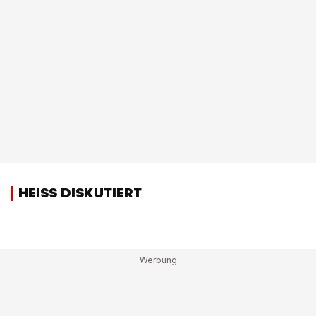
HEISS DISKUTIERT