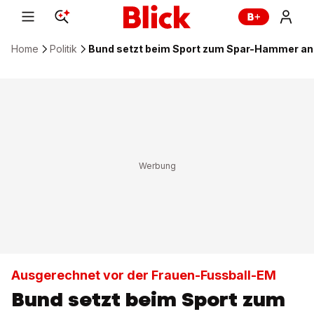
Home
Politik
Bund setzt beim Sport zum Spar-Hammer an
Ausgerechnet vor der Frauen-Fussball-EM
Bund setzt beim Sport zum