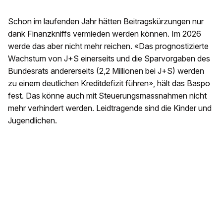
Schon im laufenden Jahr hätten Beitragskürzungen nur
dank Finanzkniffs vermieden werden können. Im 2026
werde das aber nicht mehr reichen. «Das prognostizierte
Wachstum von J+S einerseits und die Sparvorgaben des
Bundesrats andererseits (2,2 Millionen bei J+S) werden
zu einem deutlichen Kreditdefizit führen», hält das Baspo
fest. Das könne auch mit Steuerungsmassnahmen nicht
mehr verhindert werden. Leidtragende sind die Kinder und
Jugendlichen.