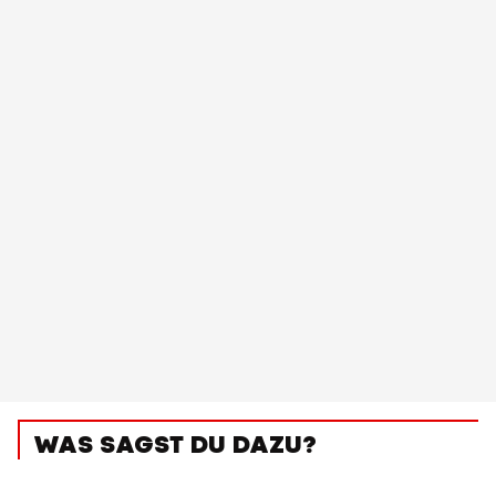
WAS SAGST DU DAZU?