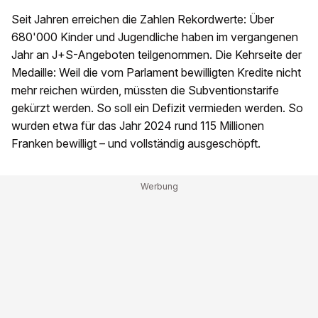
Seit Jahren erreichen die Zahlen Rekordwerte: Über
680'000 Kinder und Jugendliche haben im vergangenen
Jahr an J+S-Angeboten teilgenommen. Die Kehrseite der
Medaille: Weil die vom Parlament bewilligten Kredite nicht
mehr reichen würden, müssten die Subventionstarife
gekürzt werden. So soll ein Defizit vermieden werden. So
wurden etwa für das Jahr 2024 rund 115 Millionen
Franken bewilligt – und vollständig ausgeschöpft.