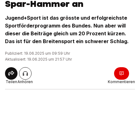
Spar-Hammer an
Jugend+Sport ist das grösste und erfolgreichste
Sportförderprogramm des Bundes. Nun aber will
dieser die Beiträge gleich um 20 Prozent kürzen.
Das ist für den Breitensport ein schwerer Schlag.
Publiziert: 19.06.2025 um 09:59 Uhr
Aktualisiert: 19.06.2025 um 21:57 Uhr
Teilen
Anhören
Kommentieren