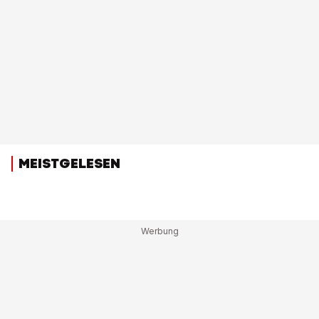
MEISTGELESEN