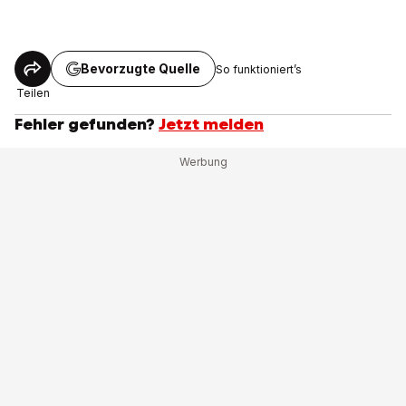
Bevorzugte Quelle
So funktioniert’s
Teilen
Fehler gefunden?
Jetzt melden