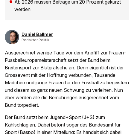
Ab 2026 müssen Beiträge um 20 Prozent gekürzt
werden
Daniel Ballmer
Redaktor Politik
Ausgerechnet wenige Tage vor dem Anpfiff zur Frauen-
Fussballeuropameisterschaft setzt der Bund beim
Breitensport zur Blutgrätsche an. Denn eigentlich ist der
Grossevent mit der Hoffnung verbunden, Tausende
Mädchen und junge Frauen für den Fussball zu begeistern
und diesem so ganz neuen Schwung zu verleihen. Nun
aber werden alle die Bemühungen ausgerechnet vom
Bund torpediert.
Der Bund setzt beim Jugend+Sport (J+S) zum
Kahlschlag an. Dabei betont sogar das Bundesamt für
Sport (Baspo) in einer Mitteilung: Es handelt sich dabei