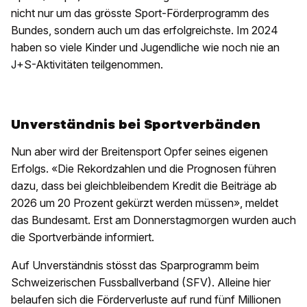
nicht nur um das grösste Sport-Förderprogramm des
Bundes, sondern auch um das erfolgreichste. Im 2024
haben so viele Kinder und Jugendliche wie noch nie an
J+S-Aktivitäten teilgenommen.
Unverständnis bei Sportverbänden
Nun aber wird der Breitensport Opfer seines eigenen
Erfolgs. «Die Rekordzahlen und die Prognosen führen
dazu, dass bei gleichbleibendem Kredit die Beiträge ab
2026 um 20 Prozent gekürzt werden müssen», meldet
das Bundesamt. Erst am Donnerstagmorgen wurden auch
die Sportverbände informiert.
Auf Unverständnis stösst das Sparprogramm beim
Schweizerischen Fussballverband (SFV). Alleine hier
belaufen sich die Förderverluste auf rund fünf Millionen