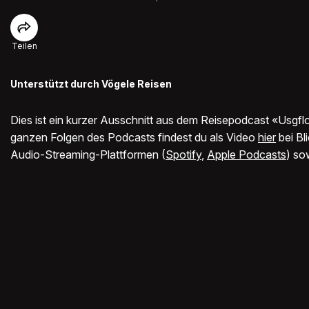
Teilen
Unterstützt durch Vögele Reisen
Dies ist ein kurzer Ausschnitt aus dem Reisepodcast «Usgfl
ganzen Folgen des Podcasts findest du als Video
hier
bei Bl
Audio-Streaming-Plattformen (
Spotify
,
Apple Podcasts
) so