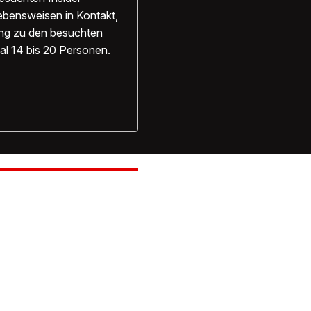
ebensweisen in Kontakt,
ung zu den besuchten
al 14 bis 20 Personen.