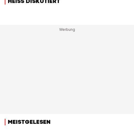
HEISS DISKUTIERT
MEISTGELESEN