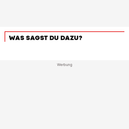
WAS SAGST DU DAZU?