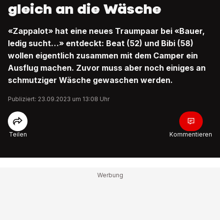
gleich an die Wäsche
«Zappalot» hat eine neues Traumpaar bei «Bauer,
ledig sucht…» entdeckt: Beat (52) und Bibi (58)
wollen eigentlich zusammen mit dem Camper ein
Ausflug machen. Zuvor muss aber noch einiges an
schmutziger Wäsche gewaschen werden.
Publiziert: 23.09.2023 um 13:08 Uhr
Teilen
Kommentieren