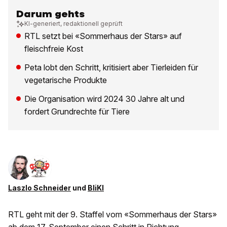
Darum gehts
KI-generiert, redaktionell geprüft
RTL setzt bei «Sommerhaus der Stars» auf
fleischfreie Kost
Peta lobt den Schritt, kritisiert aber Tierleiden für
vegetarische Produkte
Die Organisation wird 2024 30 Jahre alt und
fordert Grundrechte für Tiere
Laszlo Schneider
und
BliKI
RTL geht mit der 9. Staffel vom «Sommerhaus der Stars»