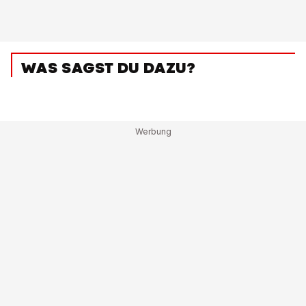
WAS SAGST DU DAZU?