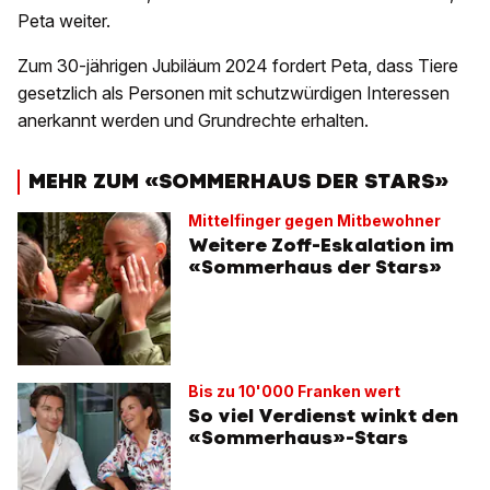
Peta weiter.
Zum 30-jährigen Jubiläum 2024 fordert Peta, dass Tiere
gesetzlich als Personen mit schutzwürdigen Interessen
anerkannt werden und Grundrechte erhalten.
MEHR ZUM «SOMMERHAUS DER STARS»
Mittelfinger gegen Mitbewohner
Weitere Zoff-Eskalation im
«Sommerhaus der Stars»
Bis zu 10'000 Franken wert
So viel Verdienst winkt den
«Sommerhaus»-Stars