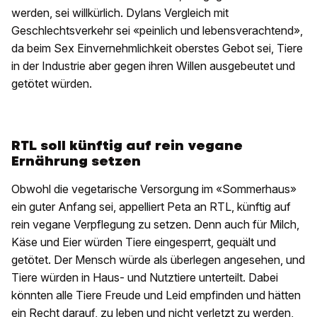
werden, sei willkürlich. Dylans Vergleich mit
Geschlechtsverkehr sei «peinlich und lebensverachtend»,
da beim Sex Einvernehmlichkeit oberstes Gebot sei, Tiere
in der Industrie aber gegen ihren Willen ausgebeutet und
getötet würden.
RTL soll künftig auf rein vegane
Ernährung setzen
Obwohl die vegetarische Versorgung im «Sommerhaus»
ein guter Anfang sei, appelliert Peta an RTL, künftig auf
rein vegane Verpflegung zu setzen. Denn auch für Milch,
Käse und Eier würden Tiere eingesperrt, gequält und
getötet. Der Mensch würde als überlegen angesehen, und
Tiere würden in Haus- und Nutztiere unterteilt. Dabei
könnten alle Tiere Freude und Leid empfinden und hätten
ein Recht darauf, zu leben und nicht verletzt zu werden,