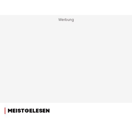
MEISTGELESEN