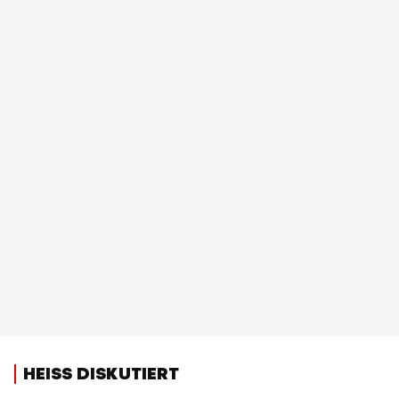
HEISS DISKUTIERT