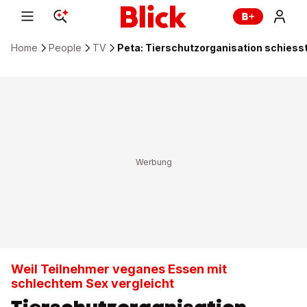
Home
People
TV
Peta: Tierschutzorganisation schies
Weil Teilnehmer veganes Essen mit
schlechtem Sex vergleicht