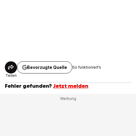
Bevorzugte Quelle
So funktioniert’s
Teilen
Fehler gefunden?
Jetzt melden