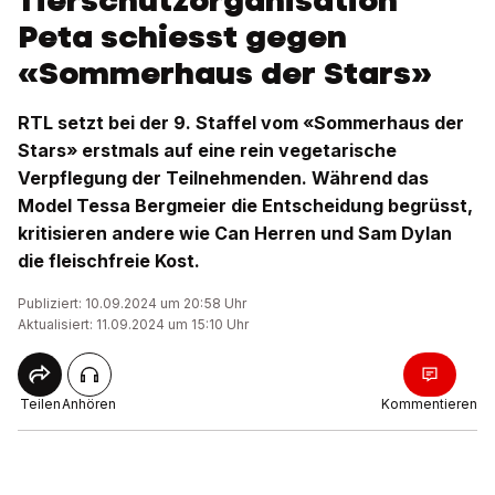
Tierschutzorganisation
Peta schiesst gegen
«Sommerhaus der Stars»
RTL setzt bei der 9. Staffel vom «Sommerhaus der
Stars» erstmals auf eine rein vegetarische
Verpflegung der Teilnehmenden. Während das
Model Tessa Bergmeier die Entscheidung begrüsst,
kritisieren andere wie Can Herren und Sam Dylan
die fleischfreie Kost.
Publiziert: 10.09.2024 um 20:58 Uhr
Aktualisiert: 11.09.2024 um 15:10 Uhr
Teilen
Anhören
Kommentieren