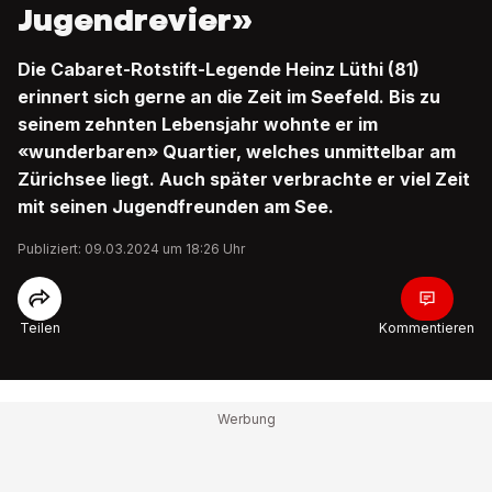
Jugendrevier»
Die Cabaret-Rotstift-Legende Heinz Lüthi (81)
erinnert sich gerne an die Zeit im Seefeld. Bis zu
seinem zehnten Lebensjahr wohnte er im
«wunderbaren» Quartier, welches unmittelbar am
Zürichsee liegt. Auch später verbrachte er viel Zeit
mit seinen Jugendfreunden am See.
Publiziert: 09.03.2024 um 18:26 Uhr
Teilen
Kommentieren