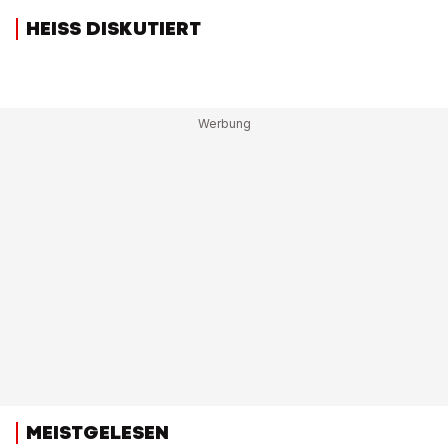
HEISS DISKUTIERT
MEISTGELESEN