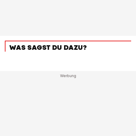
WAS SAGST DU DAZU?