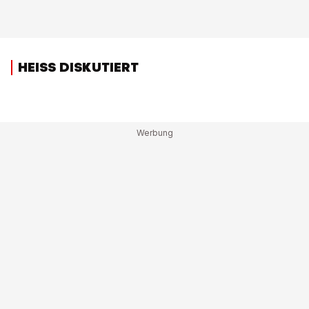
HEISS DISKUTIERT