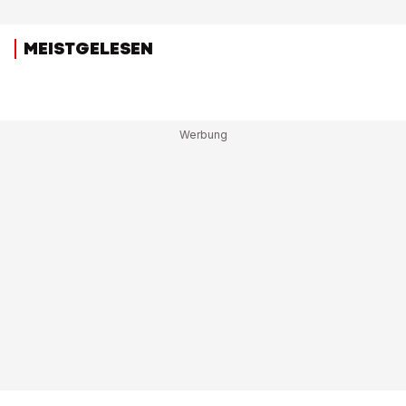
MEISTGELESEN