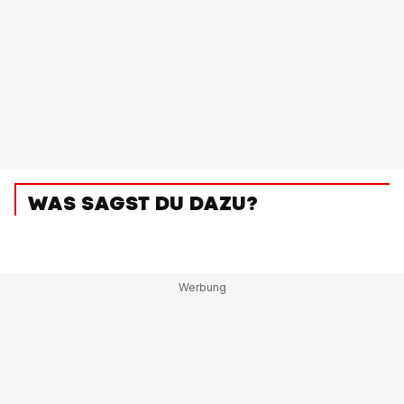
WAS SAGST DU DAZU?