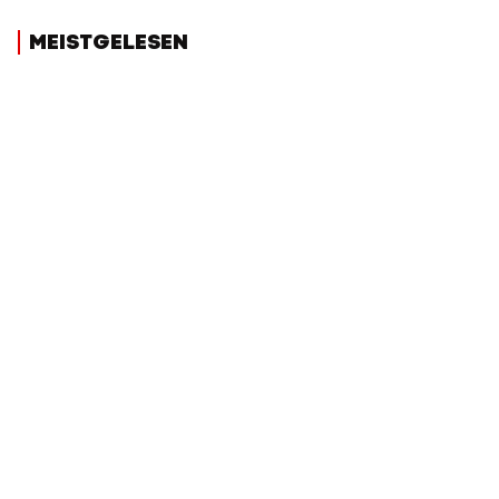
MEISTGELESEN