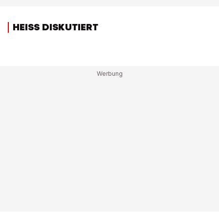
HEISS DISKUTIERT