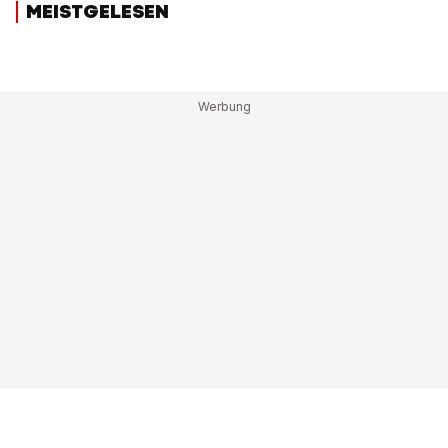
MEISTGELESEN