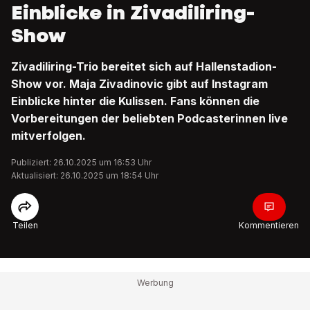
Einblicke in Zivadiliring-
Show
Zivadiliring-Trio bereitet sich auf Hallenstadion-
Show vor. Maja Zivadinovic gibt auf Instagram
Einblicke hinter die Kulissen. Fans können die
Vorbereitungen der beliebten Podcasterinnen live
mitverfolgen.
Publiziert: 26.10.2025 um 16:53 Uhr
Aktualisiert: 26.10.2025 um 18:54 Uhr
Teilen
Kommentieren