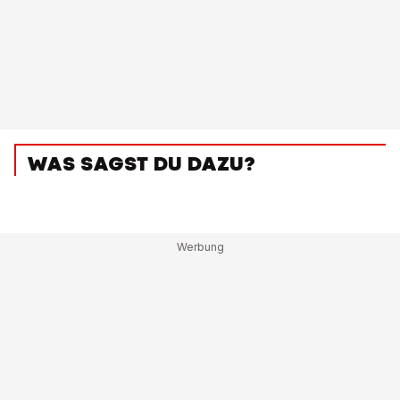
WAS SAGST DU DAZU?