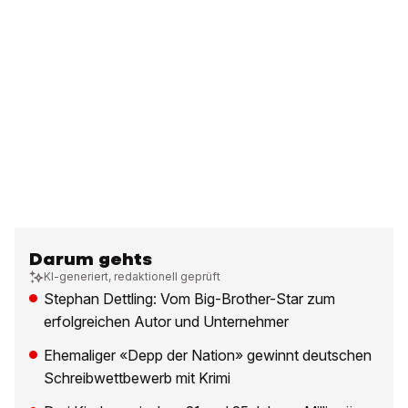
Darum gehts
KI-generiert, redaktionell geprüft
Stephan Dettling: Vom Big-Brother-Star zum
erfolgreichen Autor und Unternehmer
Ehemaliger «Depp der Nation» gewinnt deutschen
Schreibwettbewerb mit Krimi