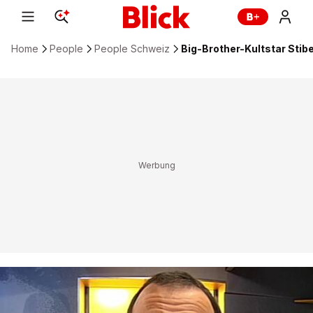
Home
People
People Schweiz
Big-Brother-Kultstar Stib