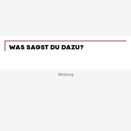
WAS SAGST DU DAZU?