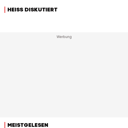
HEISS DISKUTIERT
MEISTGELESEN