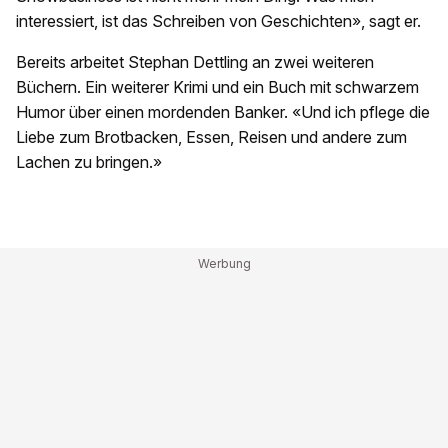
interessiert, ist das Schreiben von Geschichten», sagt er.
Bereits arbeitet Stephan Dettling an zwei weiteren
Büchern. Ein weiterer Krimi und ein Buch mit schwarzem
Humor über einen mordenden Banker. «Und ich pflege die
Liebe zum Brotbacken, Essen, Reisen und andere zum
Lachen zu bringen.»