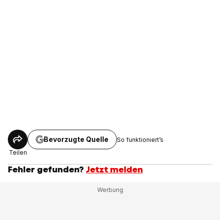
Bevorzugte Quelle
So funktioniert’s
Teilen
Fehler gefunden?
Jetzt melden