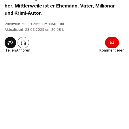
her. Mittlerweile ist er Ehemann, Vater, Millionär
und Krimi-Autor.
Publiziert: 23.03.2025 um 19:46 Uhr
Aktualisiert: 23.03.2025 um 20:08 Uhr
Teilen
Anhören
Kommentieren