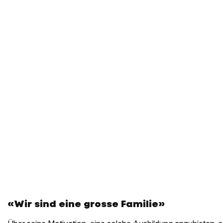
«Wir sind eine grosse Familie»