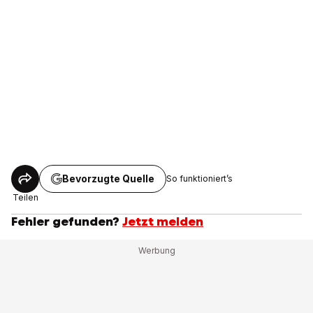
Bevorzugte Quelle
So funktioniert’s
Teilen
Fehler gefunden?
Jetzt melden