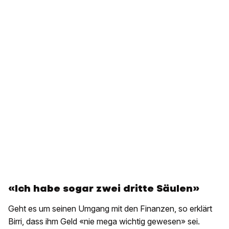
«Ich habe sogar zwei dritte Säulen»
Geht es um seinen Umgang mit den Finanzen, so erklärt
Birri, dass ihm Geld «nie mega wichtig gewesen» sei.