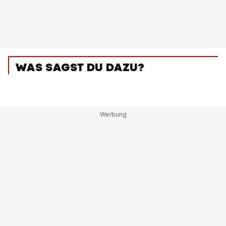
WAS SAGST DU DAZU?