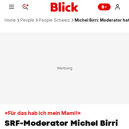
Home
People
People Schweiz
Michel Birri: Moderator ha
«Für das hab ich mein Mami!»
SRF-Moderator Michel Birri