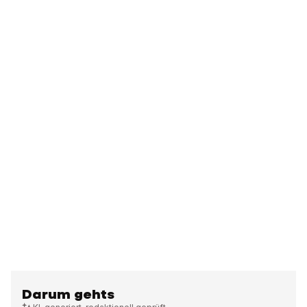
Darum gehts