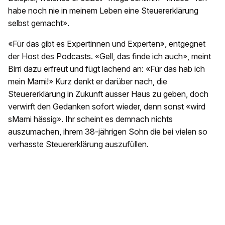
habe noch nie in meinem Leben eine Steuererklärung
selbst gemacht».
«Für das gibt es Expertinnen und Experten», entgegnet
der Host des Podcasts. «Gell, das finde ich auch», meint
Birri dazu erfreut und fügt lachend an: «Für das hab ich
mein Mami!» Kurz denkt er darüber nach, die
Steuererklärung in Zukunft ausser Haus zu geben, doch
verwirft den Gedanken sofort wieder, denn sonst «wird
sMami hässig». Ihr scheint es demnach nichts
auszumachen, ihrem 38-jährigen Sohn die bei vielen so
verhasste Steuererklärung auszufüllen.