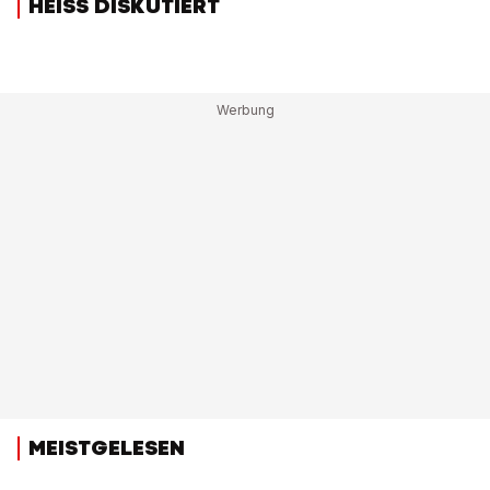
HEISS DISKUTIERT
MEISTGELESEN