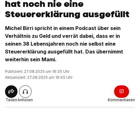
hat noch nie eine
Steuererklärung ausgefüllt
Michel Birri spricht in einem Podcast über sein
Verhältnis zu Geld und verrät dabei, dass er in
seinen 38 Lebensjahren noch nie selbst eine
Steuererklärung ausgefüllt hat. Das übernimmt
weiterhin sein Mami.
Publiziert: 27.08.2025 um 16:35 Uhr
Aktualisiert: 27.08.2025 um 16:45 Uhr
Teilen
Anhören
Kommentieren