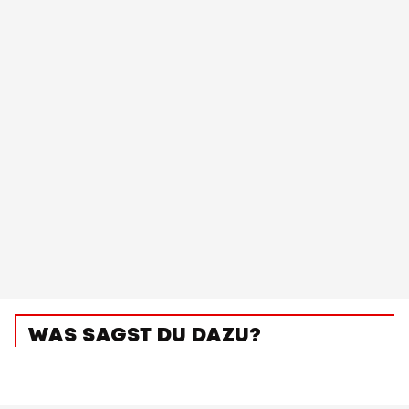
WAS SAGST DU DAZU?