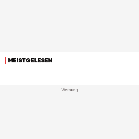
MEISTGELESEN