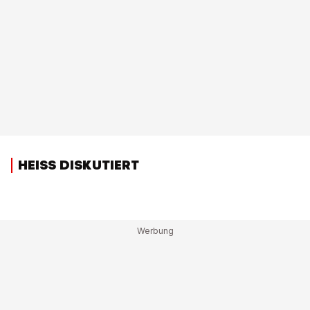
HEISS DISKUTIERT