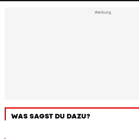
WAS SAGST DU DAZU?