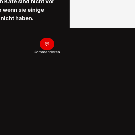
n Kate sind nicht vor
h wenn sie einige
 nicht haben.
Kommentieren