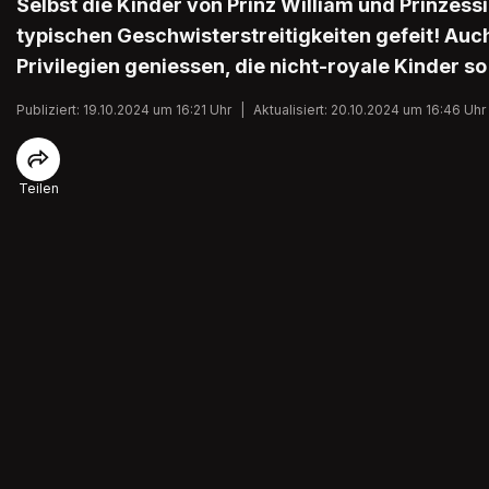
Selbst die Kinder von Prinz William und Prinzessi
typischen Geschwisterstreitigkeiten gefeit! Auc
Privilegien geniessen, die nicht-royale Kinder so
Publiziert: 19.10.2024 um 16:21 Uhr
|
Aktualisiert: 20.10.2024 um 16:46 Uhr
Teilen