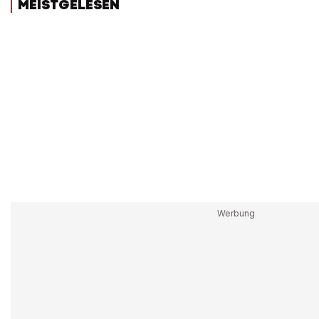
MEISTGELESEN