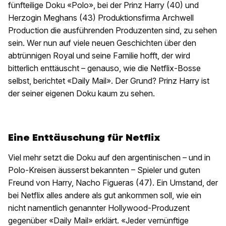
fünfteilige Doku «Polo», bei der Prinz Harry (40) und
Herzogin Meghans (43) Produktionsfirma Archwell
Production die ausführenden Produzenten sind, zu sehen
sein. Wer nun auf viele neuen Geschichten über den
abtrünnigen Royal und seine Familie hofft, der wird
bitterlich enttäuscht – genauso, wie die Netflix-Bosse
selbst, berichtet «Daily Mail». Der Grund? Prinz Harry ist
der seiner eigenen Doku kaum zu sehen.
Eine Enttäuschung für Netflix
Viel mehr setzt die Doku auf den argentinischen – und in
Polo-Kreisen äusserst bekannten – Spieler und guten
Freund von Harry, Nacho Figueras (47). Ein Umstand, der
bei Netflix alles andere als gut ankommen soll, wie ein
nicht namentlich genannter Hollywood-Produzent
gegenüber «Daily Mail» erklärt. «Jeder vernünftige