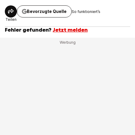
Bevorzugte Quelle
So funktioniert’s
Teilen
Fehler gefunden?
Jetzt melden