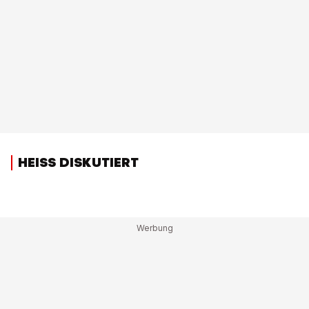
HEISS DISKUTIERT