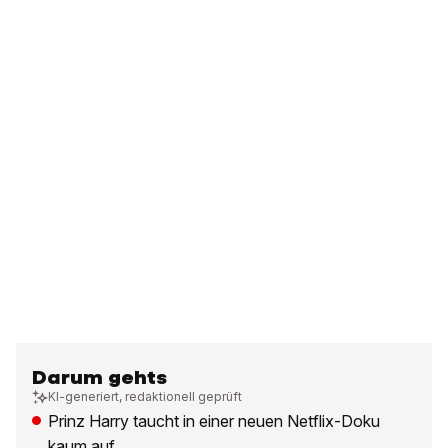
Darum gehts
KI-generiert, redaktionell geprüft
Prinz Harry taucht in einer neuen Netflix-Doku
kaum auf