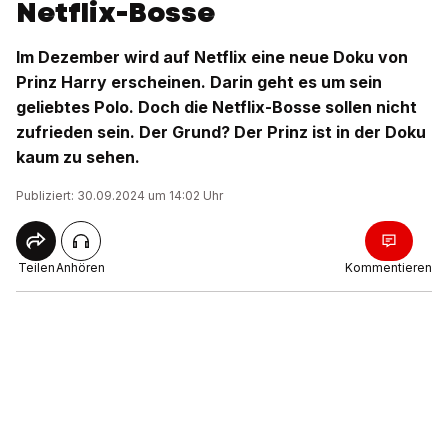
Netflix-Bosse
Im Dezember wird auf Netflix eine neue Doku von
Prinz Harry erscheinen. Darin geht es um sein
geliebtes Polo. Doch die Netflix-Bosse sollen nicht
zufrieden sein. Der Grund? Der Prinz ist in der Doku
kaum zu sehen.
Publiziert: 30.09.2024 um 14:02 Uhr
Teilen
Anhören
Kommentieren