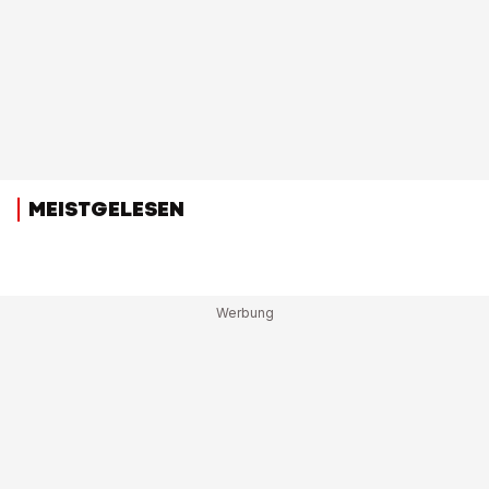
MEISTGELESEN