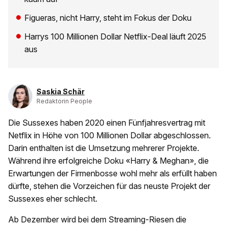
Figueras, nicht Harry, steht im Fokus der Doku
Harrys 100 Millionen Dollar Netflix-Deal läuft 2025
aus
Saskia Schär
Redaktorin People
Die Sussexes haben 2020 einen Fünfjahresvertrag mit
Netflix in Höhe von 100 Millionen Dollar abgeschlossen.
Darin enthalten ist die Umsetzung mehrerer Projekte.
Während ihre erfolgreiche Doku «Harry & Meghan», die
Erwartungen der Firmenbosse wohl mehr als erfüllt haben
dürfte, stehen die Vorzeichen für das neuste Projekt der
Sussexes eher schlecht.
Ab Dezember wird bei dem Streaming-Riesen die