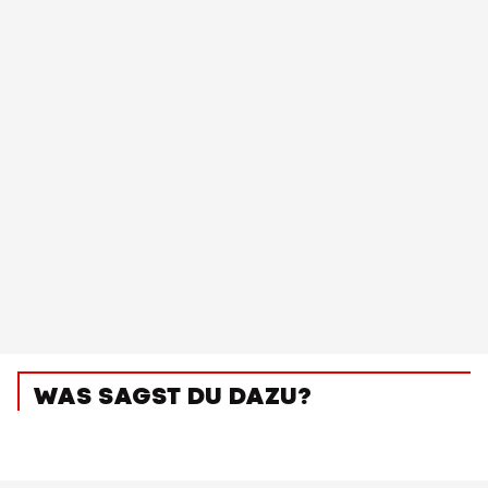
WAS SAGST DU DAZU?