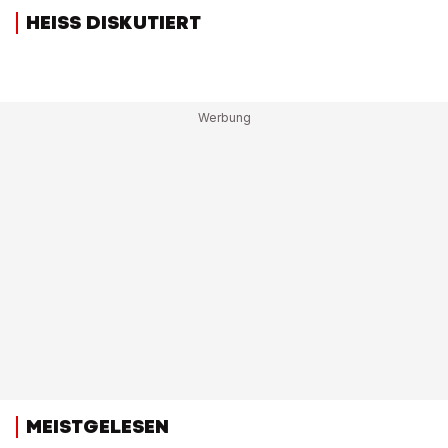
HEISS DISKUTIERT
MEISTGELESEN