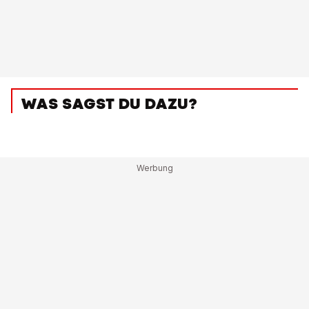
WAS SAGST DU DAZU?