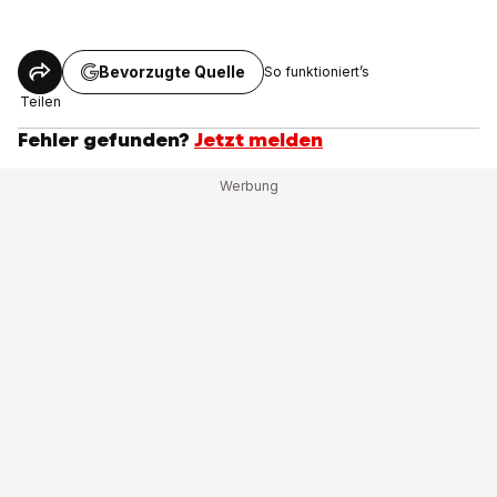
Bevorzugte Quelle
So funktioniert’s
Teilen
Fehler gefunden?
Jetzt melden