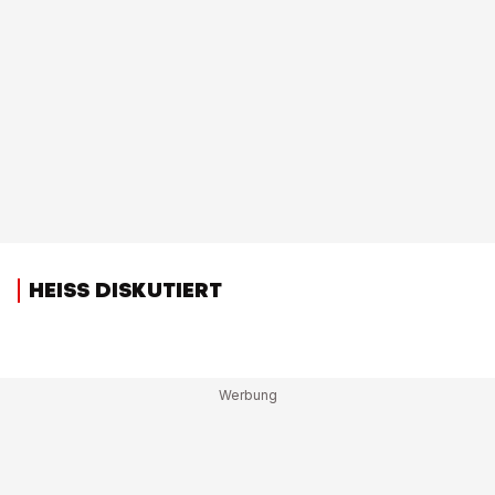
HEISS DISKUTIERT