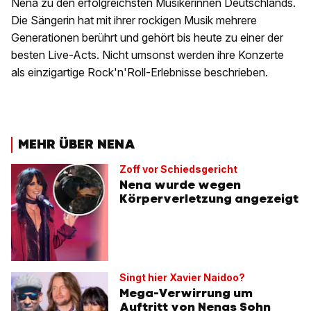
Nena zu den erfolgreichsten Musikerinnen Deutschlands.
Die Sängerin hat mit ihrer rockigen Musik mehrere
Generationen berührt und gehört bis heute zu einer der
besten Live-Acts. Nicht umsonst werden ihre Konzerte
als einzigartige Rock'n'Roll-Erlebnisse beschrieben.
MEHR ÜBER NENA
Zoff vor Schiedsgericht
Nena wurde wegen
Körperverletzung angezeigt
Singt hier Xavier Naidoo?
Mega-Verwirrung um
Auftritt von Nenas Sohn