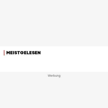
MEISTGELESEN