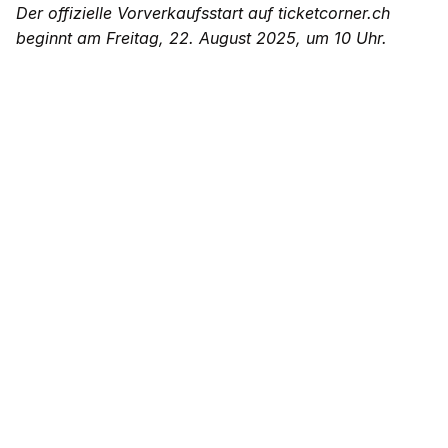
Der offizielle Vorverkaufsstart auf ticketcorner.ch
beginnt am Freitag, 22. August 2025, um 10 Uhr.