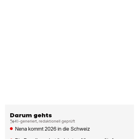
Darum gehts
KI-generiert, redaktionell geprüft
Nena kommt 2026 in die Schweiz