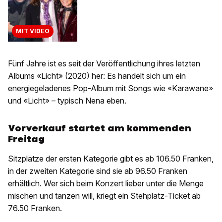
MIT VIDEO
Fünf Jahre ist es seit der Veröffentlichung ihres letzten
Albums «Licht» (2020) her: Es handelt sich um ein
energiegeladenes Pop-Album mit Songs wie «Karawane»
und «Licht» – typisch Nena eben.
Vorverkauf startet am kommenden
Freitag
Sitzplätze der ersten Kategorie gibt es ab 106.50 Franken,
in der zweiten Kategorie sind sie ab 96.50 Franken
erhältlich. Wer sich beim Konzert lieber unter die Menge
mischen und tanzen will, kriegt ein Stehplatz-Ticket ab
76.50 Franken.