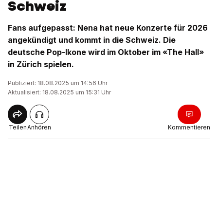
Schweiz
Fans aufgepasst: Nena hat neue Konzerte für 2026
angekündigt und kommt in die Schweiz. Die
deutsche Pop-Ikone wird im Oktober im «The Hall»
in Zürich spielen.
Publiziert: 18.08.2025 um 14:56 Uhr
Aktualisiert: 18.08.2025 um 15:31 Uhr
Teilen
Anhören
Kommentieren