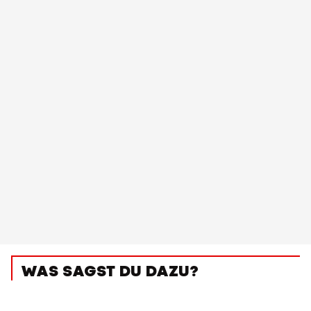
WAS SAGST DU DAZU?