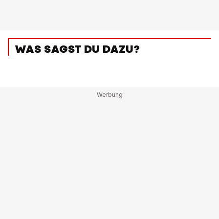
WAS SAGST DU DAZU?