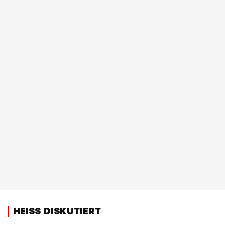
HEISS DISKUTIERT