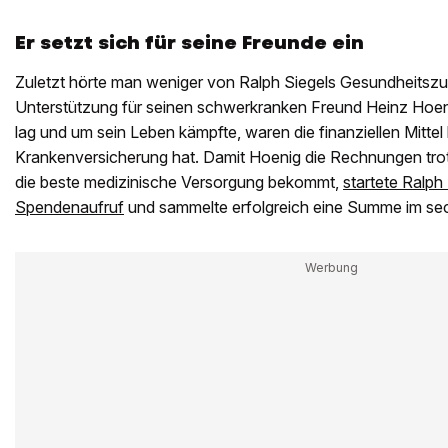
Er setzt sich für seine Freunde ein
Zuletzt hörte man weniger von Ralph Siegels Gesundheitszu
Unterstützung für seinen schwerkranken Freund Heinz Hoenig
lag und um sein Leben kämpfte, waren die finanziellen Mittel
Krankenversicherung hat. Damit Hoenig die Rechnungen tr
die beste medizinische Versorgung bekommt,
startete Ralph 
Spendenaufruf
und sammelte erfolgreich eine Summe im sech