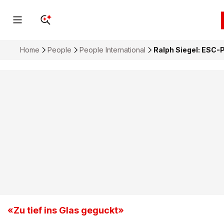
Home
People
People International
Ralph Siegel: ESC-P
«Zu tief ins Glas geguckt»