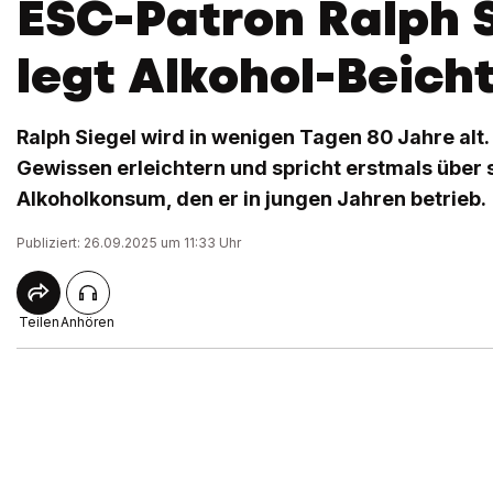
ESC-Patron Ralph 
legt Alkohol-Beich
Ralph Siegel wird in wenigen Tagen 80 Jahre alt.
Gewissen erleichtern und spricht erstmals über
Alkoholkonsum, den er in jungen Jahren betrieb.
Publiziert: 26.09.2025 um 11:33 Uhr
Teilen
Anhören