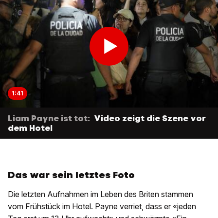
1:41
Liam Payne ist tot:
Video zeigt die Szene vor
dem Hotel
Das war sein letztes Foto
Die letzten Aufnahmen im Leben des Briten stammen
vom Frühstück im Hotel. Payne verriet, dass er «jeden