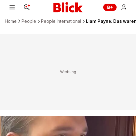
Home
People
People International
Liam Payne: Das waren 