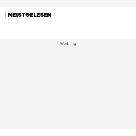
MEISTGELESEN