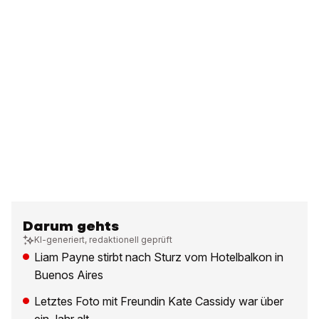
Darum gehts
KI-generiert, redaktionell geprüft
Liam Payne stirbt nach Sturz vom Hotelbalkon in
Buenos Aires
Letztes Foto mit Freundin Kate Cassidy war über