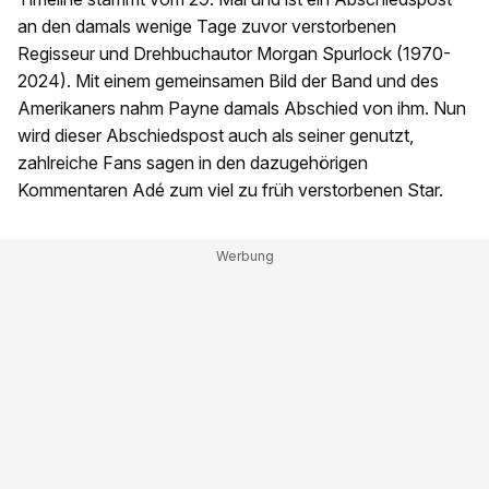
an den damals wenige Tage zuvor verstorbenen
Regisseur und Drehbuchautor Morgan Spurlock (1970-
2024). Mit einem gemeinsamen Bild der Band und des
Amerikaners nahm Payne damals Abschied von ihm. Nun
wird dieser Abschiedspost auch als seiner genutzt,
zahlreiche Fans sagen in den dazugehörigen
Kommentaren Adé zum viel zu früh verstorbenen Star.