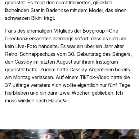
gepostet. Es zeigt den durchtrainierten, glücklich
lächelnden Star in Badehose mit dem Model, das einen
schwarzen Bikini trägt.
Fans des ehemaligen Mitglieds der Boygroup «One
Direction» erkannten allerdings sofort, dass es sich um
kein Live-Foto handelte. Es war ein über ein Jahr alter
Retro-Schnappschuss vom 30. Geburtstag des Sängers,
den Cassidy im letzten August auf ihrem Instagram
gepostet hatte. Zudem hatte Cassidy Argentinien bereits
am Montag verlassen. Auf einem TikTok-Video hatte die
37-Jährige verraten: «Ich wollte eigentlich nur fünf Tage
hierblieben und bin dann zwei Wochen geblieben. Ich
muss wirklich nach Hause!»