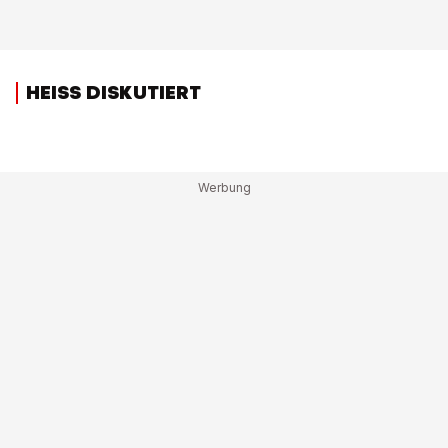
HEISS DISKUTIERT