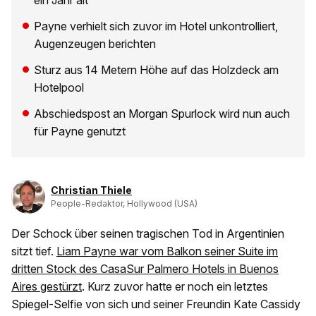
ein Jahr alt
Payne verhielt sich zuvor im Hotel unkontrolliert,
Augenzeugen berichten
Sturz aus 14 Metern Höhe auf das Holzdeck am
Hotelpool
Abschiedspost an Morgan Spurlock wird nun auch
für Payne genutzt
Christian Thiele
People-Redaktor, Hollywood (USA)
Der Schock über seinen tragischen Tod in Argentinien
sitzt tief.
Liam Payne war vom Balkon seiner Suite im
dritten Stock des CasaSur Palmero Hotels in Buenos
Aires gestürzt
. Kurz zuvor hatte er noch ein letztes
Spiegel-Selfie von sich und seiner Freundin Kate Cassidy