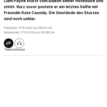
Liam Payne stürzt vom Balkon seiner Hotelsuite und
stirbt. Kurz zuvor postete er ein letztes Selfie mit
Freundin Kate Cassidy. Die Umstände des Sturzes
sind noch unklar.
Publiziert: 17.10.2024 um 08:25 Uhr
Aktualisiert: 17.10.2024 um 09:08 Uhr
Teilen
Anhören