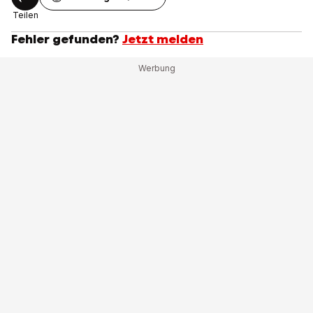
Teilen
Fehler gefunden?
Jetzt melden