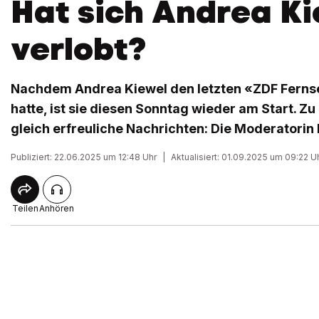
Hat sich Andrea K
verlobt?
Nachdem Andrea Kiewel den letzten «ZDF Ferns
hatte, ist sie diesen Sonntag wieder am Start. Z
gleich erfreuliche Nachrichten: Die Moderatorin 
Publiziert: 22.06.2025 um 12:48 Uhr
|
Aktualisiert: 01.09.2025 um 09:22 U
Teilen
Anhören