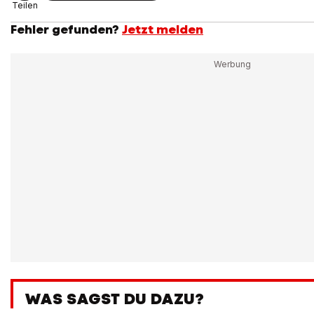
Teilen
Fehler gefunden?
Jetzt melden
WAS SAGST DU DAZU?