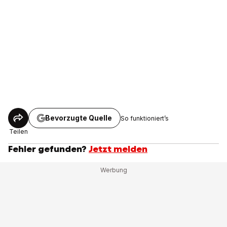
Bevorzugte Quelle
So funktioniert’s
Teilen
Fehler gefunden?
Jetzt melden