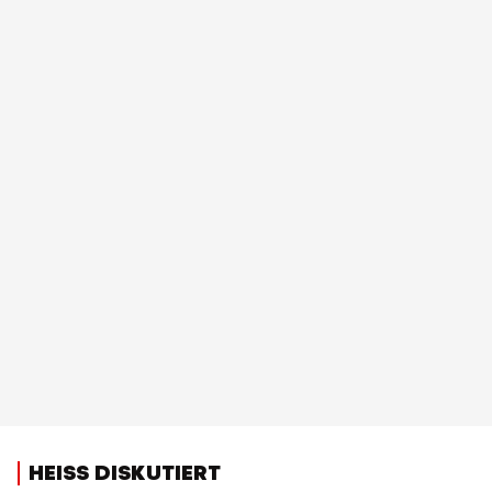
HEISS DISKUTIERT