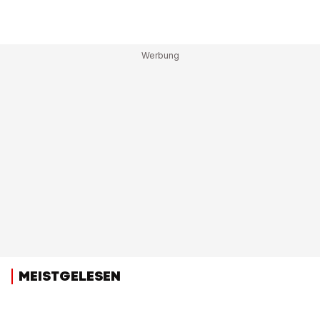
MEISTGELESEN