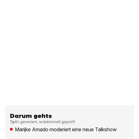
Darum gehts
KI-generiert, redaktionell geprüft
Marijke Amado moderiert eine neue Talkshow