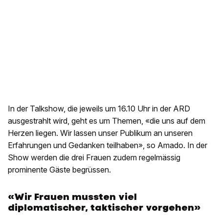
In der Talkshow, die jeweils um 16.10 Uhr in der ARD
ausgestrahlt wird, geht es um Themen, «die uns auf dem
Herzen liegen. Wir lassen unser Publikum an unseren
Erfahrungen und Gedanken teilhaben», so Amado. In der
Show werden die drei Frauen zudem regelmässig
prominente Gäste begrüssen.
«Wir Frauen mussten viel
diplomatischer, taktischer vorgehen»