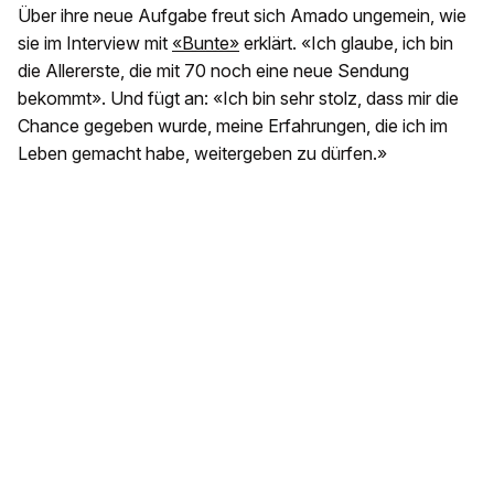
Über ihre neue Aufgabe freut sich Amado ungemein, wie
sie im Interview mit
«Bunte»
erklärt. «Ich glaube, ich bin
die Allererste, die mit 70 noch eine neue Sendung
bekommt». Und fügt an: «Ich bin sehr stolz, dass mir die
Chance gegeben wurde, meine Erfahrungen, die ich im
Leben gemacht habe, weitergeben zu dürfen.»