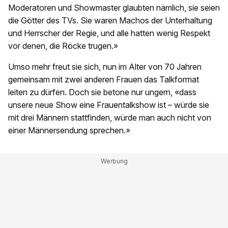
Moderatoren und Showmaster glaubten nämlich, sie seien
die Götter des TVs. Sie waren Machos der Unterhaltung
und Herrscher der Regie, und alle hatten wenig Respekt
vor denen, die Röcke trugen.»
Umso mehr freut sie sich, nun im Alter von 70 Jahren
gemeinsam mit zwei anderen Frauen das Talkformat
leiten zu dürfen. Doch sie betone nur ungern, «dass
unsere neue Show eine Frauentalkshow ist – würde sie
mit drei Männern stattfinden, würde man auch nicht von
einer Männersendung sprechen.»