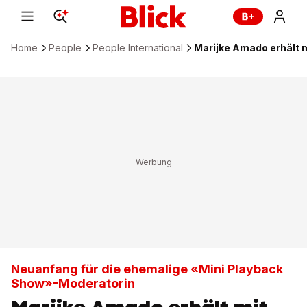
Home
People
People International
Marijke Amado erhält 
Neuanfang für die ehemalige «Mini Playback
Show»-Moderatorin