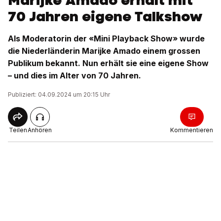
Marijke Amado erhält mit
70 Jahren eigene Talkshow
Als Moderatorin der «Mini Playback Show» wurde
die Niederländerin Marijke Amado einem grossen
Publikum bekannt. Nun erhält sie eine eigene Show
– und dies im Alter von 70 Jahren.
Publiziert: 04.09.2024 um 20:15 Uhr
Teilen
Anhören
Kommentieren