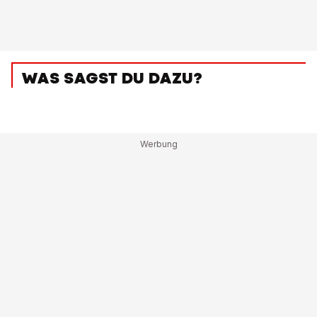
WAS SAGST DU DAZU?