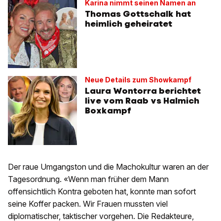
Karina nimmt seinen Namen an
Thomas Gottschalk hat
heimlich geheiratet
Neue Details zum Showkampf
Laura Wontorra berichtet
live vom Raab vs Halmich
Boxkampf
Der raue Umgangston und die Machokultur waren an der
Tagesordnung. «Wenn man früher dem Mann
offensichtlich Kontra geboten hat, konnte man sofort
seine Koffer packen. Wir Frauen mussten viel
diplomatischer, taktischer vorgehen. Die Redakteure,