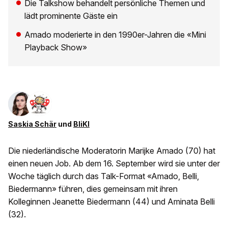
Die Talkshow behandelt persönliche Themen und
lädt prominente Gäste ein
Amado moderierte in den 1990er-Jahren die «Mini
Playback Show»
Saskia Schär
und
BliKI
Die niederländische Moderatorin Marijke Amado (70) hat
einen neuen Job. Ab dem 16. September wird sie unter der
Woche täglich durch das Talk-Format «Amado, Belli,
Biedermann» führen, dies gemeinsam mit ihren
Kolleginnen Jeanette Biedermann (44) und Aminata Belli
(32).