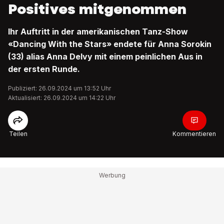
Positives mitgenommen
Ihr Auftritt in der amerikanischen Tanz-Show
«Dancing With the Stars» endete für Anna Sorokin
(33) alias Anna Delvy mit einem peinlichen Aus in
der ersten Runde.
Publiziert: 26.09.2024 um 13:52 Uhr
Aktualisiert: 26.09.2024 um 14:22 Uhr
Teilen
Kommentieren