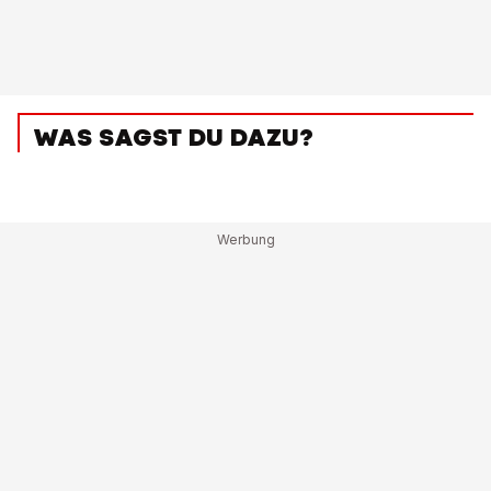
WAS SAGST DU DAZU?