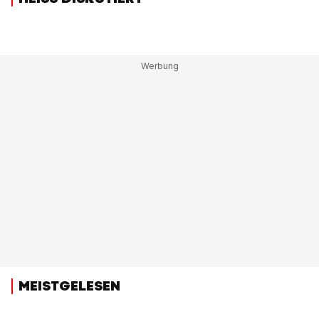
MEISTGELESEN