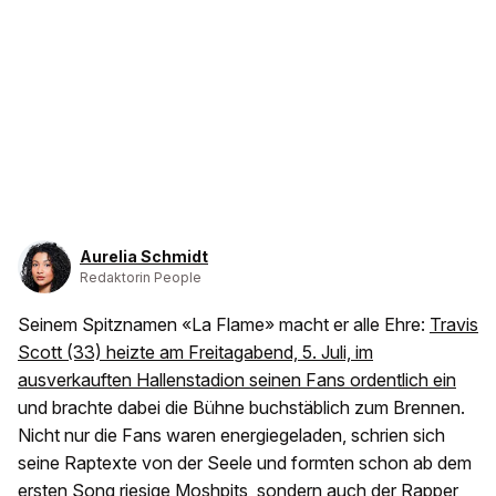
Aurelia Schmidt
Redaktorin People
Seinem Spitznamen «La Flame» macht er alle Ehre:
Travis
Scott (33) heizte am Freitagabend, 5. Juli, im
ausverkauften Hallenstadion seinen Fans ordentlich ein
und brachte dabei die Bühne buchstäblich zum Brennen.
Nicht nur die Fans waren energiegeladen, schrien sich
seine Raptexte von der Seele und formten schon ab dem
ersten Song riesige Moshpits, sondern auch der Rapper