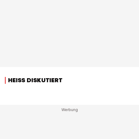
HEISS DISKUTIERT