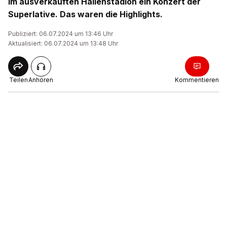
im ausverkauften Hallenstadion ein Konzert der
Superlative. Das waren die Highlights.
Publiziert: 06.07.2024 um 13:46 Uhr
Aktualisiert: 06.07.2024 um 13:48 Uhr
Teilen
Anhören
Kommentieren