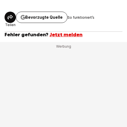
Bevorzugte Quelle
So funktioniert’s
Teilen
Fehler gefunden?
Jetzt melden