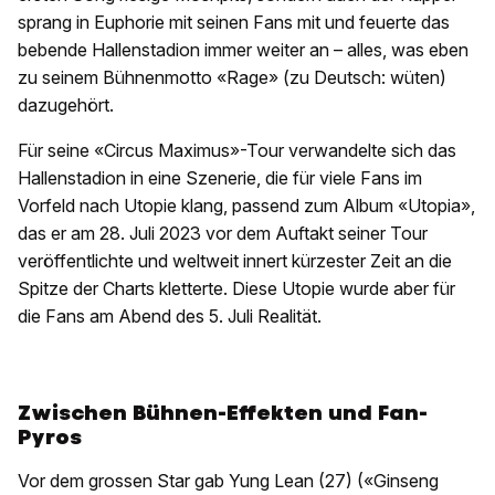
sprang in Euphorie mit seinen Fans mit und feuerte das
bebende Hallenstadion immer weiter an – alles, was eben
zu seinem Bühnenmotto «Rage» (zu Deutsch: wüten)
dazugehört.
Für seine «Circus Maximus»-Tour verwandelte sich das
Hallenstadion in eine Szenerie, die für viele Fans im
Vorfeld nach Utopie klang, passend zum Album «Utopia»,
das er am 28. Juli 2023 vor dem Auftakt seiner Tour
veröffentlichte und weltweit innert kürzester Zeit an die
Spitze der Charts kletterte. Diese Utopie wurde aber für
die Fans am Abend des 5. Juli Realität.
Zwischen Bühnen-Effekten und Fan-
Pyros
Vor dem grossen Star gab Yung Lean (27) («Ginseng