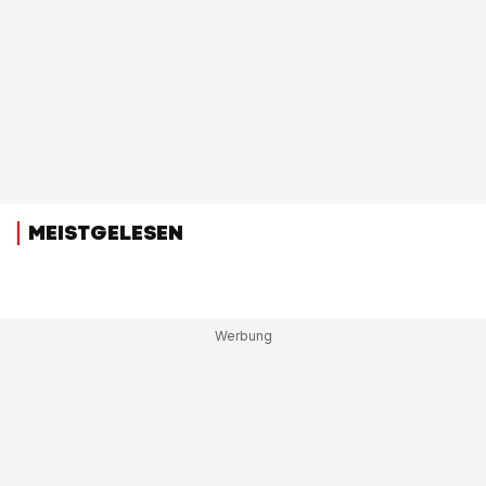
MEISTGELESEN