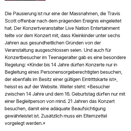
Die Pausierung ist nur eine der Massnahmen, die Travis
Scott offenbar nach dem prägenden Ereignis eingeleitet
hat. Der Konzertveranstalter Live Nation Entertainment
teilte vor dem Konzert mit, dass Kleinkinder unter sechs
Jahren aus gesundheitlichen Gründen von der
Veranstaltung ausgeschlossen seien. Und auch für
Konzertbesucher im Teenageralter gab es eine besondere
Regelung: «Kinder bis 14 Jahre dürfen Konzerte nur in
Begleitung eines Personensorgeberechtigten besuchen,
der ebenfalls im Besitz einer gültigen Eintrittskarte ist»,
heisst es auf der Website. Weiter steht: «Besucher
zwischen 14 Jahre und dem 16. Geburtstag dürfen nur mit
einer Begleitperson von mind. 21 Jahren das Konzert
besuchen, damit eine adäquate Beaufsichtigung
gewährleistet ist. Zusätzlich muss ein Elternzettel
vorgelegt werden.»