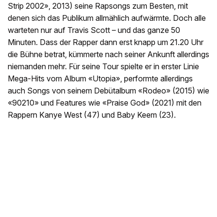
Strip 2002», 2013) seine Rapsongs zum Besten, mit
denen sich das Publikum allmählich aufwärmte. Doch alle
warteten nur auf Travis Scott – und das ganze 50
Minuten. Dass der Rapper dann erst knapp um 21.20 Uhr
die Bühne betrat, kümmerte nach seiner Ankunft allerdings
niemanden mehr. Für seine Tour spielte er in erster Linie
Mega-Hits vom Album «Utopia», performte allerdings
auch Songs von seinem Debütalbum «Rodeo» (2015) wie
«90210» und Features wie «Praise God» (2021) mit den
Rappern Kanye West (47) und Baby Keem (23).