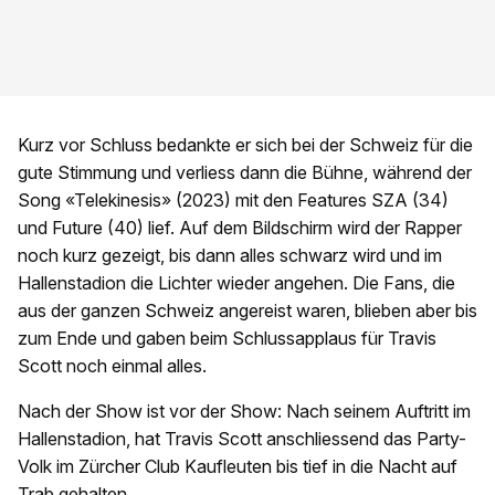
Kurz vor Schluss bedankte er sich bei der Schweiz für die
gute Stimmung und verliess dann die Bühne, während der
Song «Telekinesis» (2023) mit den Features SZA (34)
und Future (40) lief. Auf dem Bildschirm wird der Rapper
noch kurz gezeigt, bis dann alles schwarz wird und im
Hallenstadion die Lichter wieder angehen. Die Fans, die
aus der ganzen Schweiz angereist waren, blieben aber bis
zum Ende und gaben beim Schlussapplaus für Travis
Scott noch einmal alles.
Nach der Show ist vor der Show: Nach seinem Auftritt im
Hallenstadion, hat Travis Scott anschliessend das Party-
Volk im Zürcher Club Kaufleuten bis tief in die Nacht auf
Trab gehalten.