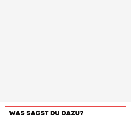
WAS SAGST DU DAZU?