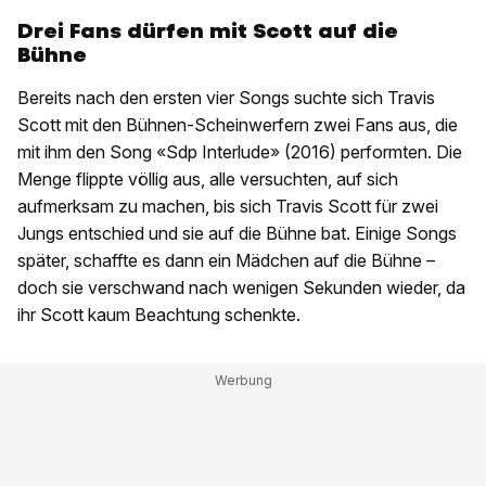
Drei Fans dürfen mit Scott auf die
Bühne
Bereits nach den ersten vier Songs suchte sich Travis
Scott mit den Bühnen-Scheinwerfern zwei Fans aus, die
mit ihm den Song «Sdp Interlude» (2016) performten. Die
Menge flippte völlig aus, alle versuchten, auf sich
aufmerksam zu machen, bis sich Travis Scott für zwei
Jungs entschied und sie auf die Bühne bat. Einige Songs
später, schaffte es dann ein Mädchen auf die Bühne –
doch sie verschwand nach wenigen Sekunden wieder, da
ihr Scott kaum Beachtung schenkte.