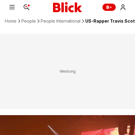
Home
People
People International
US-Rapper Travis Scot