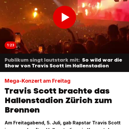
1:23
Publikum singt lautstark mit:
So wild war die
Show von Travis Scott im Hallenstadion
Mega-Konzert am Freitag
Travis Scott brachte das
Hallenstadion Zürich zum
Brennen
Am Freitagabend, 5. Juli, gab Rapstar Travis Scott