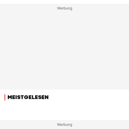
MEISTGELESEN