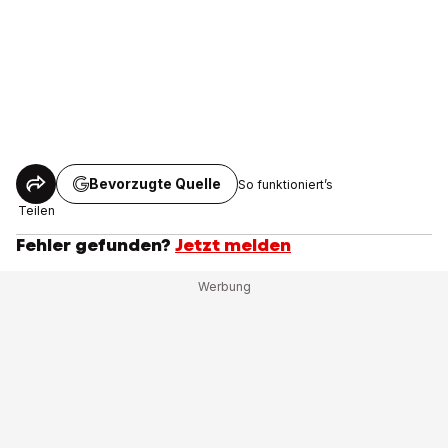
Bevorzugte Quelle
So funktioniert’s
Teilen
Fehler gefunden?
Jetzt melden