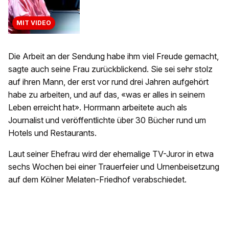
MIT VIDEO
Die Arbeit an der Sendung habe ihm viel Freude gemacht,
sagte auch seine Frau zurückblickend. Sie sei sehr stolz
auf ihren Mann, der erst vor rund drei Jahren aufgehört
habe zu arbeiten, und auf das, «was er alles in seinem
Leben erreicht hat». Horrmann arbeitete auch als
Journalist und veröffentlichte über 30 Bücher rund um
Hotels und Restaurants.
Laut seiner Ehefrau wird der ehemalige TV-Juror in etwa
sechs Wochen bei einer Trauerfeier und Urnenbeisetzung
auf dem Kölner Melaten-Friedhof verabschiedet.