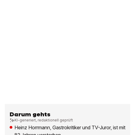
Darum gehts
KI-generiert, redaktionell geprüft
Heinz Horrmann, Gastrokritiker und TV-Juror, ist mit