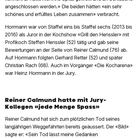
angeschlossen werden.» Die beiden hätten «ein sehr
schönes und erfülltes Leben zusammen» verbracht.
Horrmann war von Staffel eins bis Staffel sechs (2013 bis
2016) als Juror in der Kochshow «Grill den Henssler» mit
Profikoch Steffen Henssler (52) tätig und gab seine
Bewertungen an der Seite von Reiner Calmund (76) ab.
Auf Horrmann folgten Gerhard Retter (52) und später
Christian Rach (68). Auch im Vorgänger «Die Kocharena»
war Heinz Horrmann in der Jury.
Reiner Calmund hatte mit Jury-
Kollegen «jede Menge Spass»
Reiner Calmund hat sich zum plötzlichen Tod seines
langjährigen Weggefährten bereits geäussert. Der «Bild»
sagte er: «Sein Tod lässt meine Gedanken