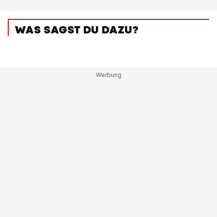
WAS SAGST DU DAZU?