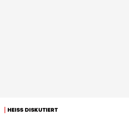
HEISS DISKUTIERT