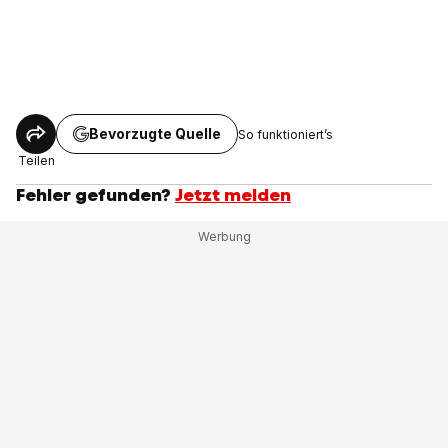
Bevorzugte Quelle
So funktioniert’s
Teilen
Fehler gefunden?
Jetzt melden