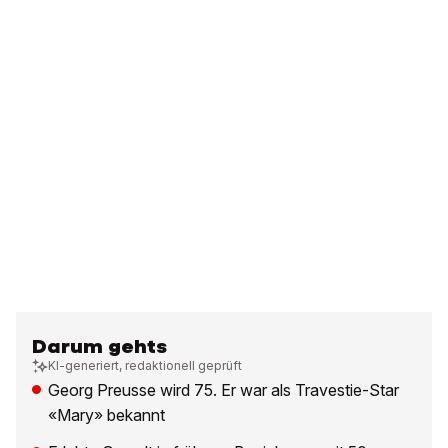
Darum gehts
KI-generiert, redaktionell geprüft
Georg Preusse wird 75. Er war als Travestie-Star
«Mary» bekannt