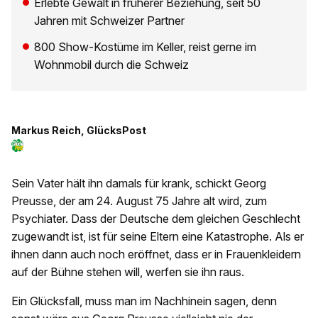
Erlebte Gewalt in früherer Beziehung, seit 50
Jahren mit Schweizer Partner
800 Show-Kostüme im Keller, reist gerne im
Wohnmobil durch die Schweiz
Markus Reich, GlücksPost
Sein Vater hält ihn damals für krank, schickt Georg
Preusse, der am 24. August 75 Jahre alt wird, zum
Psychiater. Dass der Deutsche dem gleichen Geschlecht
zugewandt ist, ist für seine Eltern eine Katastrophe. Als er
ihnen dann auch noch eröffnet, dass er in Frauenkleidern
auf der Bühne stehen will, werfen sie ihn raus.
Ein Glücksfall, muss man im Nachhinein sagen, denn