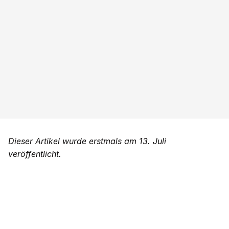
Dieser Artikel wurde erstmals am 13. Juli
veröffentlicht.