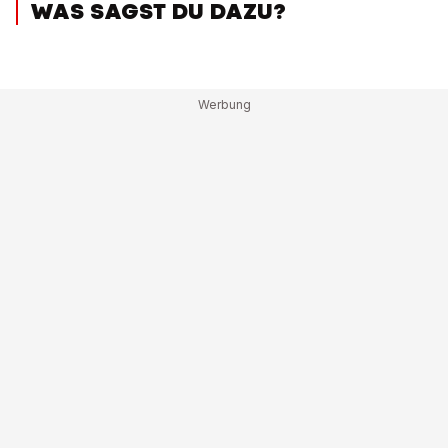
WAS SAGST DU DAZU?