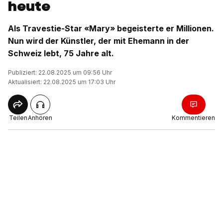
heute
Als Travestie-Star «Mary» begeisterte er Millionen.
Nun wird der Künstler, der mit Ehemann in der
Schweiz lebt, 75 Jahre alt.
Publiziert: 22.08.2025 um 09:56 Uhr
Aktualisiert: 22.08.2025 um 17:03 Uhr
Teilen
Anhören
Kommentieren