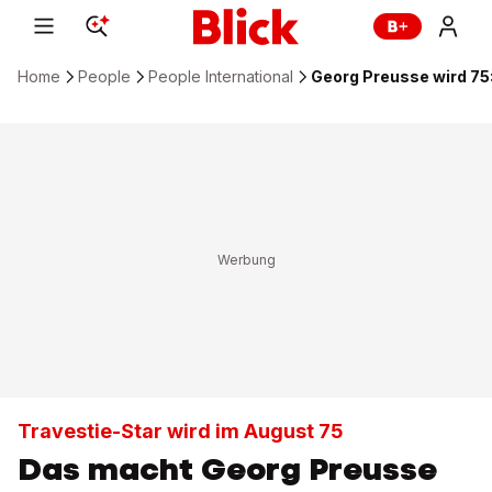
Home
People
People International
Georg Preusse wird 75:
Travestie-Star wird im August 75
Das macht Georg Preusse