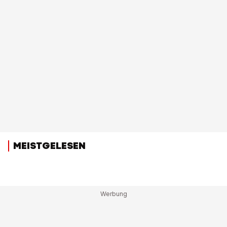
MEISTGELESEN