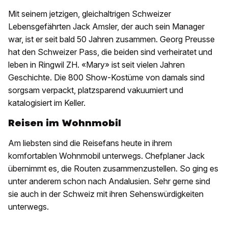
Mit seinem jetzigen, gleichaltrigen Schweizer
Lebensgefährten Jack Amsler, der auch sein Manager
war, ist er seit bald 50 Jahren zusammen. Georg Preusse
hat den Schweizer Pass, die beiden sind verheiratet und
leben in Ringwil ZH. «Mary» ist seit vielen Jahren
Geschichte. Die 800 Show-Kostüme von damals sind
sorgsam verpackt, platzsparend vakuumiert und
katalogisiert im Keller.
Reisen im Wohnmobil
Am liebsten sind die Reisefans heute in ihrem
komfortablen Wohnmobil unterwegs. Chefplaner Jack
übernimmt es, die Routen zusammenzustellen. So ging es
unter anderem schon nach Andalusien. Sehr gerne sind
sie auch in der Schweiz mit ihren Sehenswürdigkeiten
unterwegs.