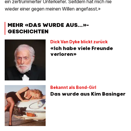
ein zertrümmerter Unterkiefer. Seitdem hat mich nie
wieder einer gegen meinen Willen angefasst.»
MEHR «DAS WURDE AUS...»-
GESCHICHTEN
Dick Van Dyke blickt zurück
«Ich habe viele Freunde
verloren»
Bekannt als Bond-Girl
Das wurde aus Kim Basinger