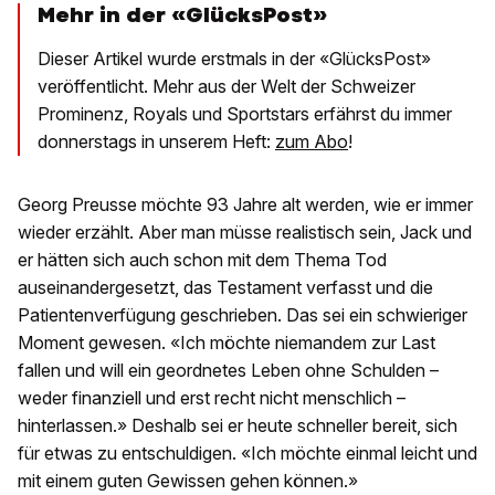
Mehr in der «GlücksPost»
Dieser Artikel wurde erstmals in der «GlücksPost»
veröffentlicht. Mehr aus der Welt der Schweizer
Prominenz, Royals und Sportstars erfährst du immer
donnerstags in unserem Heft:
zum Abo
!
Georg Preusse möchte 93 Jahre alt werden, wie er immer
wieder erzählt. Aber man müsse realistisch sein, Jack und
er hätten sich auch schon mit dem Thema Tod
auseinandergesetzt, das Testament verfasst und die
Patientenverfügung geschrieben. Das sei ein schwieriger
Moment gewesen. «Ich möchte niemandem zur Last
fallen und will ein geordnetes Leben ohne Schulden –
weder finanziell und erst recht nicht menschlich –
hinterlassen.» Deshalb sei er heute schneller bereit, sich
für etwas zu entschuldigen. «Ich möchte einmal leicht und
mit einem guten Gewissen gehen können.»