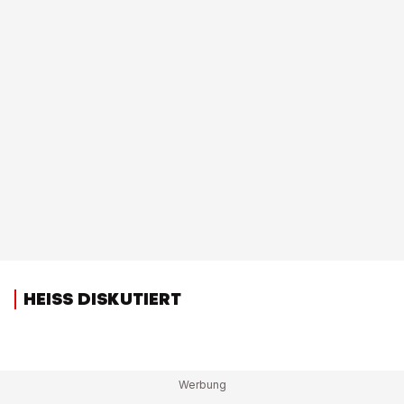
HEISS DISKUTIERT