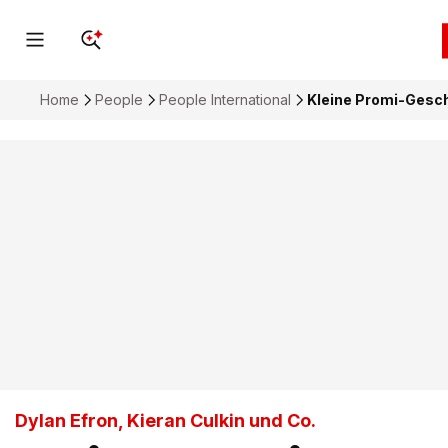
Home
People
People International
Kleine Promi-Gesch
Dylan Efron, Kieran Culkin und Co.