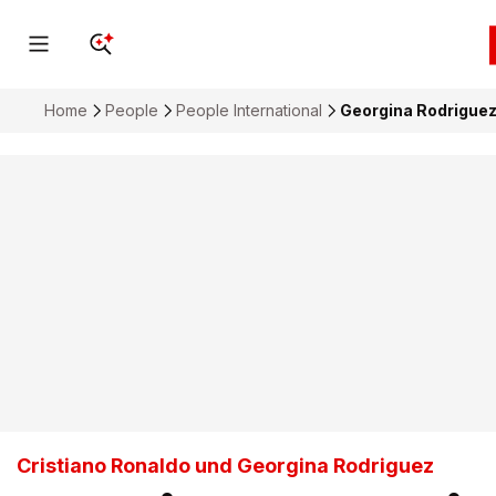
Home
People
People International
Georgina Rodriguez 
Cristiano Ronaldo und Georgina Rodriguez