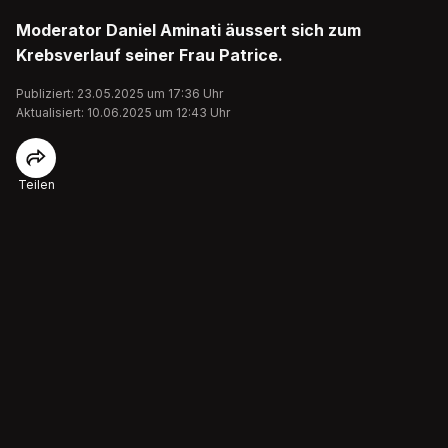
Moderator Daniel Aminati äussert sich zum
Krebsverlauf seiner Frau Patrice.
Publiziert: 23.05.2025 um 17:36 Uhr
Aktualisiert: 10.06.2025 um 12:43 Uhr
Teilen