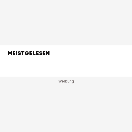
MEISTGELESEN