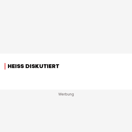
HEISS DISKUTIERT