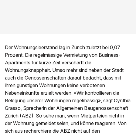
Der Wohnungsleerstand lag in Zürich zuletzt bei 0,07
Prozent. Die regelmässige Vermietung von Business-
Apartments für kurze Zeit verschärft die
Wohnungsknappheit. Umso mehr sind neben der Stadt
auch die Genossenschaften darauf bedacht, dass mit
ihren günstigen Wohnungen keine verbotenen
Nebeneinkünfte erzielt werden. «Wir kontrollieren die
Belegung unserer Wohnungen regelmässig», sagt Cynthia
Grasso, Sprecherin der Allgemeinen Baugenossenschaft
Zürich (ABZ). So sehe man, wenn Mietparteien nicht in
der Wohnung gemeldet seien, und könne reagieren. Von
sich aus recherchiere die ABZ nicht auf den