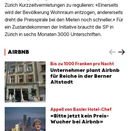
Zürich Kurzzeitvermietungen zu regulieren: «Einerseits
wird der Bevölkerung Wohnraum entzogen, andererseits
dreht die Preisspirale bei den Mieten noch schneller.» Für
ein Zustandekommen der Initiative braucht die SP in
Zürich in sechs Monaten 3000 Unterschriften.
AIRBNB
Bis zu 1000 Franken pro Nacht
Unternehmer plant Airbnb
für Reiche in der Berner
Altstadt
Appell von Basler Hotel-Chef
«Bitte jetzt kein Preis-
Wucher bei Airbnb»