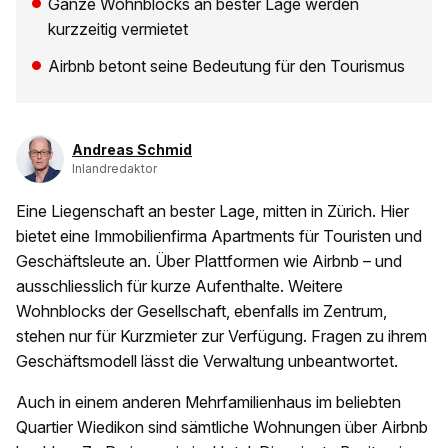
Ganze Wohnblocks an bester Lage werden
kurzzeitig vermietet
Airbnb betont seine Bedeutung für den Tourismus
Andreas Schmid
Inlandredaktor
Eine Liegenschaft an bester Lage, mitten in Zürich. Hier
bietet eine Immobilienfirma Apartments für Touristen und
Geschäftsleute an. Über Plattformen wie Airbnb – und
ausschliesslich für kurze Aufenthalte. Weitere
Wohnblocks der Gesellschaft, ebenfalls im Zentrum,
stehen nur für Kurzmieter zur Verfügung. Fragen zu ihrem
Geschäftsmodell lässt die Verwaltung unbeantwortet.
Auch in einem anderen Mehrfamilienhaus im beliebten
Quartier Wiedikon sind sämtliche Wohnungen über Airbnb