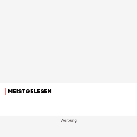
MEISTGELESEN