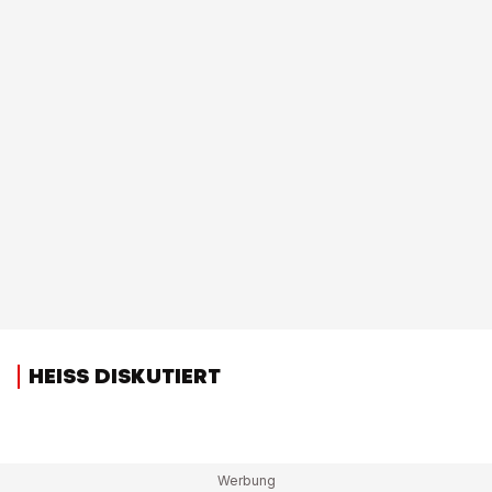
HEISS DISKUTIERT