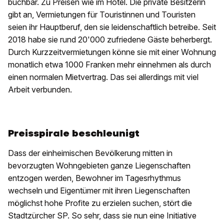
buchbar. Zu Preisen wie im Hotel. Die private Besitzerin
gibt an, Vermietungen für Touristinnen und Touristen
seien ihr Hauptberuf, den sie leidenschaftlich betreibe. Seit
2018 habe sie rund 20'000 zufriedene Gäste beherbergt.
Durch Kurzzeitvermietungen könne sie mit einer Wohnung
monatlich etwa 1000 Franken mehr einnehmen als durch
einen normalen Mietvertrag. Das sei allerdings mit viel
Arbeit verbunden.
Preisspirale beschleunigt
Dass der einheimischen Bevölkerung mitten in
bevorzugten Wohngebieten ganze Liegenschaften
entzogen werden, Bewohner im Tagesrhythmus
wechseln und Eigentümer mit ihren Liegenschaften
möglichst hohe Profite zu erzielen suchen, stört die
Stadtzürcher SP. So sehr, dass sie nun eine Initiative