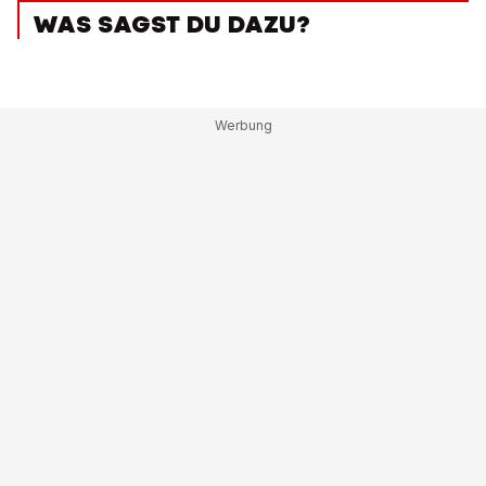
WAS SAGST DU DAZU?