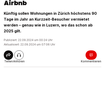
Airbnb
Künftig sollen Wohnungen in Zürich höchstens 90
Tage im Jahr an Kurzzeit-Besucher vermietet
werden – genau wie in Luzern, wo das schon ab
2025 gilt.
Publiziert: 22.09.2024 um 00:24 Uhr
Aktualisiert: 22.09.2024 um 07:06 Uhr
Teilen
Anhören
Kommentieren