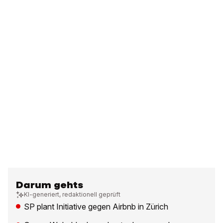
Darum gehts
KI-generiert, redaktionell geprüft
SP plant Initiative gegen Airbnb in Zürich