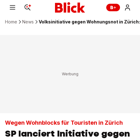
Home
News
Volksinitiative gegen Wohnungsnot in Zürich:
Wegen Wohnblocks für Touristen in Zürich
SP lanciert Initiative gegen