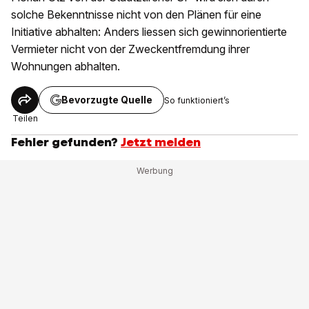
solche Bekenntnisse nicht von den Plänen für eine
Initiative abhalten: Anders liessen sich gewinnorientierte
Vermieter nicht von der Zweckentfremdung ihrer
Wohnungen abhalten.
Bevorzugte Quelle
So funktioniert’s
Teilen
Fehler gefunden?
Jetzt melden