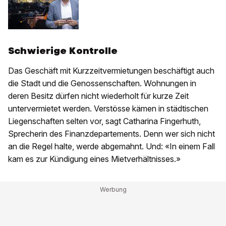
Schwierige Kontrolle
Das Geschäft mit Kurzzeitvermietungen beschäftigt auch
die Stadt und die Genossenschaften. Wohnungen in
deren Besitz dürfen nicht wiederholt für kurze Zeit
untervermietet werden. Verstösse kämen in städtischen
Liegenschaften selten vor, sagt Catharina Fingerhuth,
Sprecherin des Finanzdepartements. Denn wer sich nicht
an die Regel halte, werde abgemahnt. Und: «In einem Fall
kam es zur Kündigung eines Mietverhältnisses.»