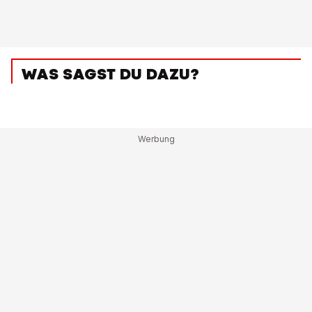
WAS SAGST DU DAZU?