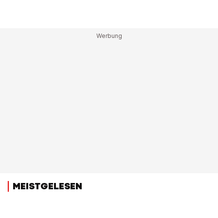
MEISTGELESEN