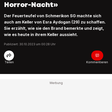
Horror-Nacht»
Der Feuerteufel von Schmerikon SG machte sich
auch am Keller von Esra Aydogan (29) zu schaffen.
Sie erzählt, wie sie den Brand bemerkte und zeigt,
wie es heute in ihrem Keller aussieht.
Publiziert: 30.10.2023 um 00:28 Uhr
Teilen
Kommentieren