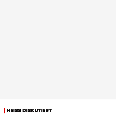
HEISS DISKUTIERT