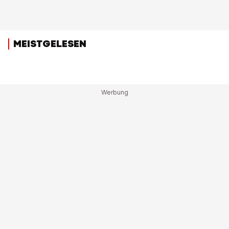
MEISTGELESEN