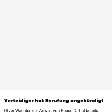
Verteidiger hat Berufung angekündigt
Oliver Wächter, der Anwalt von Ruben D., hat bereits