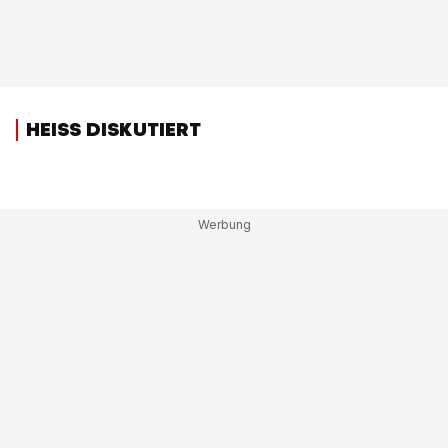
HEISS DISKUTIERT