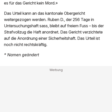
es für das Gericht kein Mord.»
Das Urteil kann an das kantonale Obergericht
weitergezogen werden. Ruben D., der 256 Tage in
Untersuchungshaft sass, bleibt auf freiem Fuss – bis der
Strafvollzug die Haft anordnet. Das Gericht verzichtete
auf die Anordnung einer Sicherheitshaft. Das Urteil ist
noch nicht rechtskräftig.
* Namen geändert