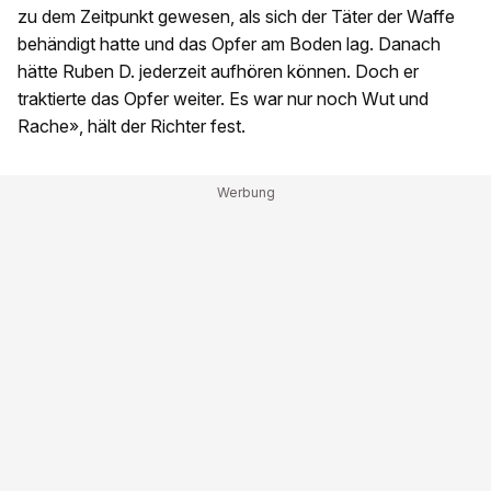
zu dem Zeitpunkt gewesen, als sich der Täter der Waffe
behändigt hatte und das Opfer am Boden lag. Danach
hätte Ruben D. jederzeit aufhören können. Doch er
traktierte das Opfer weiter. Es war nur noch Wut und
Rache», hält der Richter fest.