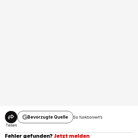
Bevorzugte Quelle
So funktioniert’s
Teilen
Fehler gefunden?
Jetzt melden