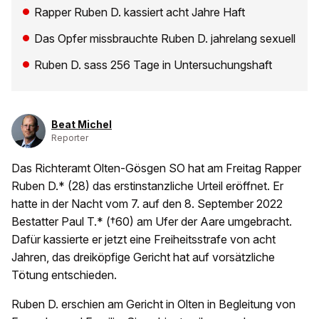
Rapper Ruben D. kassiert acht Jahre Haft
Das Opfer missbrauchte Ruben D. jahrelang sexuell
Ruben D. sass 256 Tage in Untersuchungshaft
Beat Michel
Reporter
Das Richteramt Olten-Gösgen SO hat am Freitag Rapper
Ruben D.* (28) das erstinstanzliche Urteil eröffnet. Er
hatte in der Nacht vom 7. auf den 8. September 2022
Bestatter Paul T.* (†60) am Ufer der Aare umgebracht.
Dafür kassierte er jetzt eine Freiheitsstrafe von acht
Jahren, das dreiköpfige Gericht hat auf vorsätzliche
Tötung entschieden.
Ruben D. erschien am Gericht in Olten in Begleitung von