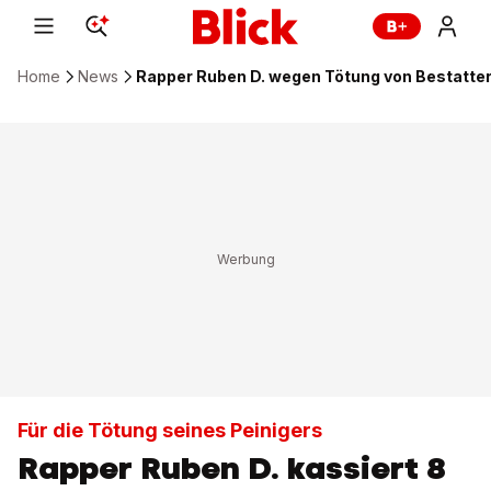
Home
News
Rapper Ruben D. wegen Tötung von Bestatter P
Für die Tötung seines Peinigers
Rapper Ruben D. kassiert 8