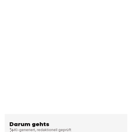
Darum gehts
KI-generiert, redaktionell geprüft