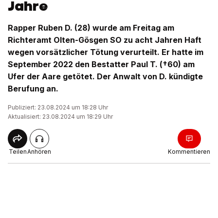
Jahre
Rapper Ruben D. (28) wurde am Freitag am
Richteramt Olten-Gösgen SO zu acht Jahren Haft
wegen vorsätzlicher Tötung verurteilt. Er hatte im
September 2022 den Bestatter Paul T. (†60) am
Ufer der Aare getötet. Der Anwalt von D. kündigte
Berufung an.
Publiziert: 23.08.2024 um 18:28 Uhr
Aktualisiert: 23.08.2024 um 18:29 Uhr
Teilen
Anhören
Kommentieren