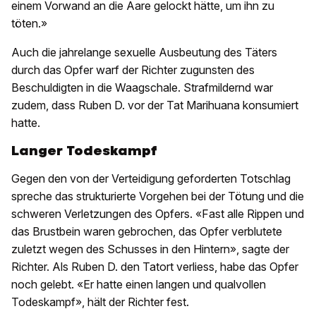
einem Vorwand an die Aare gelockt hätte, um ihn zu
töten.»
Auch die jahrelange sexuelle Ausbeutung des Täters
durch das Opfer warf der Richter zugunsten des
Beschuldigten in die Waagschale. Strafmildernd war
zudem, dass Ruben D. vor der Tat Marihuana konsumiert
hatte.
Langer Todeskampf
Gegen den von der Verteidigung geforderten Totschlag
spreche das strukturierte Vorgehen bei der Tötung und die
schweren Verletzungen des Opfers. «Fast alle Rippen und
das Brustbein waren gebrochen, das Opfer verblutete
zuletzt wegen des Schusses in den Hintern», sagte der
Richter. Als Ruben D. den Tatort verliess, habe das Opfer
noch gelebt. «Er hatte einen langen und qualvollen
Todeskampf», hält der Richter fest.