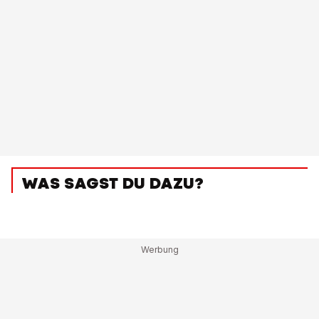
WAS SAGST DU DAZU?