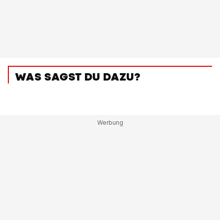
WAS SAGST DU DAZU?