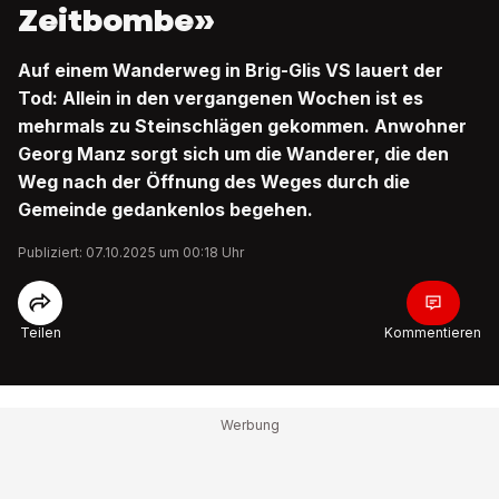
Zeitbombe»
Auf einem Wanderweg in Brig-Glis VS lauert der
Tod: Allein in den vergangenen Wochen ist es
mehrmals zu Steinschlägen gekommen. Anwohner
Georg Manz sorgt sich um die Wanderer, die den
Weg nach der Öffnung des Weges durch die
Gemeinde gedankenlos begehen.
Publiziert: 07.10.2025 um 00:18 Uhr
Teilen
Kommentieren