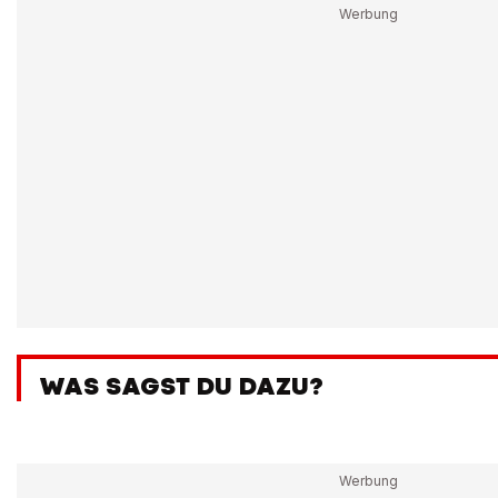
WAS SAGST DU DAZU?