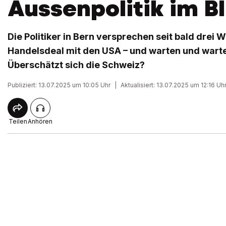
Aussenpolitik im Bl
Die Politiker in Bern versprechen seit bald drei
Handelsdeal mit den USA – und warten und wart
Überschätzt sich die Schweiz?
Publiziert: 13.07.2025 um 10:05 Uhr
|
Aktualisiert: 13.07.2025 um 12:16 Uh
Teilen
Anhören