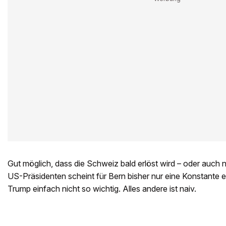
Gut möglich, dass die Schweiz bald erlöst wird – oder auch
US-Präsidenten scheint für Bern bisher nur eine Konstante e
Trump einfach nicht so wichtig. Alles andere ist naiv.