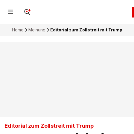
Home
Meinung
Editorial zum Zollstreit mit Trump
Editorial zum Zollstreit mit Trump