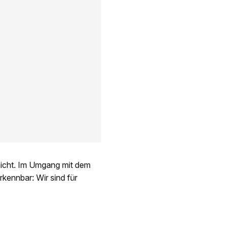
 nicht. Im Umgang mit dem
rkennbar: Wir sind für