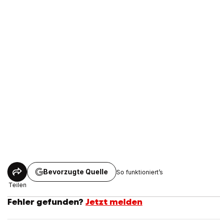
Bevorzugte Quelle
So funktioniert’s
Teilen
Fehler gefunden?
Jetzt melden