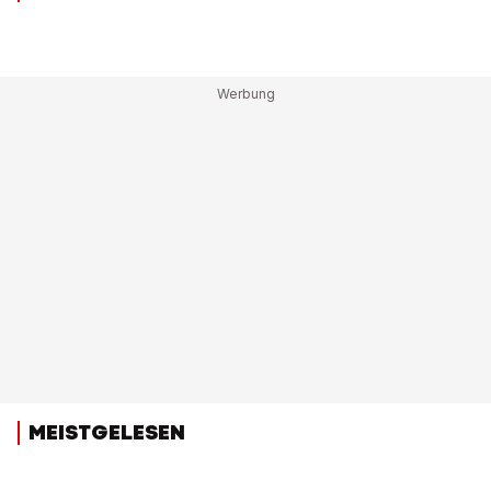
MEISTGELESEN