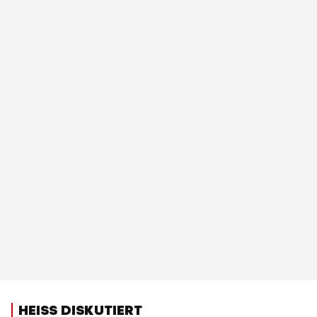
HEISS DISKUTIERT