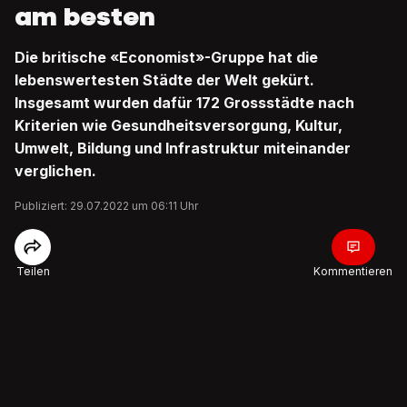
am besten
Die britische «Economist»-Gruppe hat die
lebenswertesten Städte der Welt gekürt.
Insgesamt wurden dafür 172 Grossstädte nach
Kriterien wie Gesundheitsversorgung, Kultur,
Umwelt, Bildung und Infrastruktur miteinander
verglichen.
Publiziert: 29.07.2022 um 06:11 Uhr
Teilen
Kommentieren