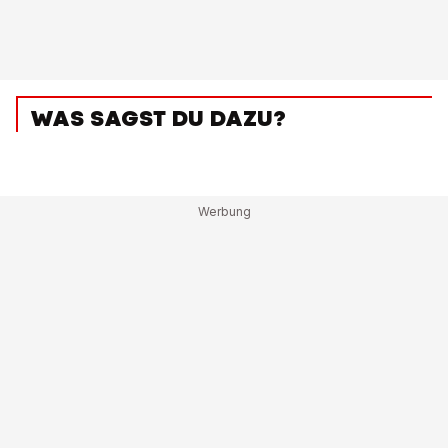
WAS SAGST DU DAZU?