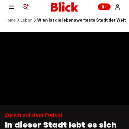
Home
Leben
Wien ist die lebenswerteste Stadt der Welt
Zürich auf dem Podest
In dieser Stadt lebt es sich