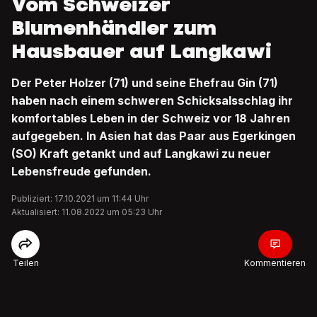
Vom Schweizer
Blumenhändler zum
Hausbauer auf Langkawi
Der Peter Holzer (71) und seine Ehefrau Gin (71)
haben nach einem schweren Schicksalsschlag ihr
komfortables Leben in der Schweiz vor 18 Jahren
aufgegeben. In Asien hat das Paar aus Egerkingen
(SO) Kraft getankt und auf Langkawi zu neuer
Lebensfreude gefunden.
Publiziert: 17.10.2021 um 11:44 Uhr
Aktualisiert: 11.08.2022 um 05:23 Uhr
Teilen
Kommentieren