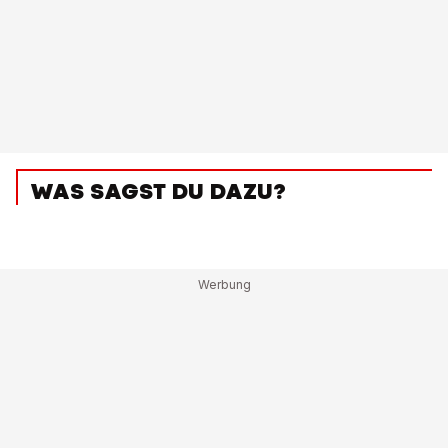
WAS SAGST DU DAZU?