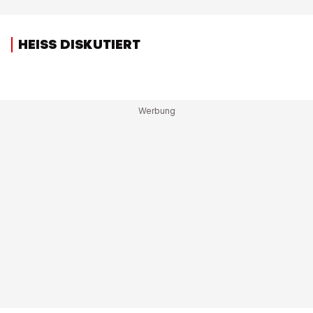
HEISS DISKUTIERT