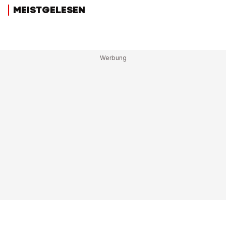
MEISTGELESEN