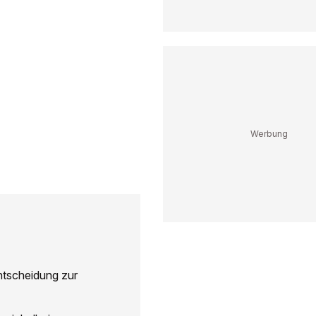
ntscheidung zur