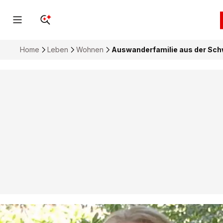
Home
Leben
Wohnen
Auswanderfamilie aus der Schw