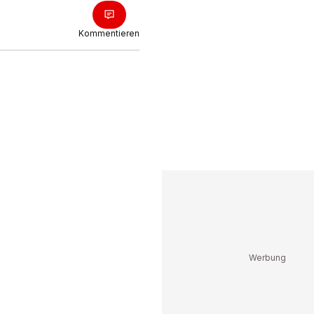
Kommentieren