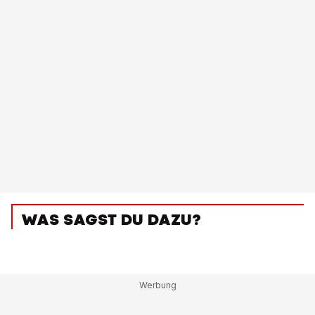
WAS SAGST DU DAZU?