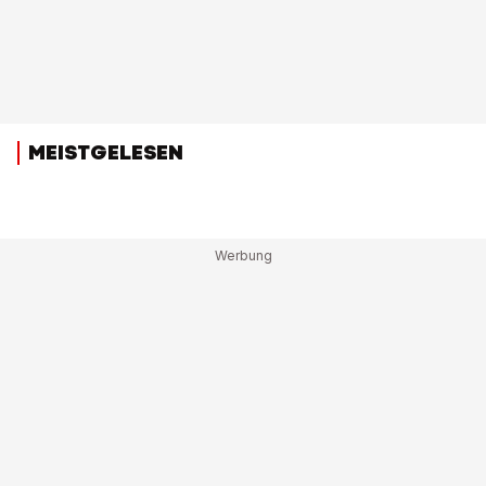
MEISTGELESEN