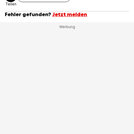
Teilen
Fehler gefunden?
Jetzt melden