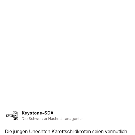
Keystone-SDA
Die Schweizer Nachrichtenagentur
Die jungen Unechten Karettschildkröten seien vermutlich