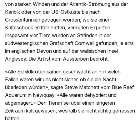
von starken Winden und der Atlantik-Strömung aus der
Karibik oder von der US-Ostküste bis nach
Grossbritannien getragen worden, wo sie einen
Kälteschock erlitten hätten, vermuten Experten.
Insgesamt vier Tiere wurden an Stränden in der
südwestenglischen Grafschaft Cornwall gefunden, je eins
im englischen Devon und auf der walisischen Insel
Anglesey. Die Art ist vom Aussterben bedroht.
«Alle Schildkröten kamen geschwächt an – in vielen
Fällen waren wir uns nicht sicher, ob sie die Nacht
überleben würden», sagte Steve Matchett vom Blue Reef
Aquarium in Newquay. «Alle waren dehydriert und
abgemagert.» Den Tieren sei über einen längeren
Zeitraum kalt gewesen, weshalb sie nicht richtig gefressen
hätten.