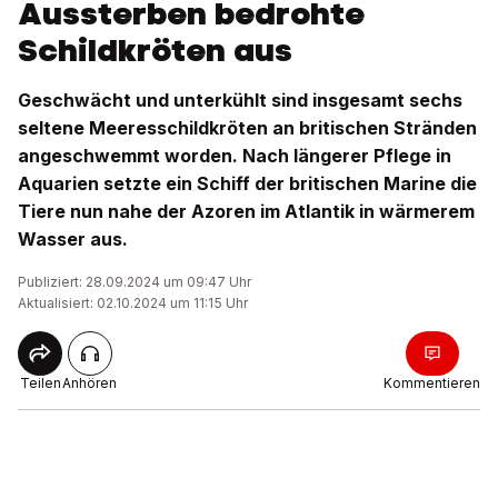
Aussterben bedrohte
Schildkröten aus
Geschwächt und unterkühlt sind insgesamt sechs
seltene Meeresschildkröten an britischen Stränden
angeschwemmt worden. Nach längerer Pflege in
Aquarien setzte ein Schiff der britischen Marine die
Tiere nun nahe der Azoren im Atlantik in wärmerem
Wasser aus.
Publiziert: 28.09.2024 um 09:47 Uhr
Aktualisiert: 02.10.2024 um 11:15 Uhr
Teilen
Anhören
Kommentieren