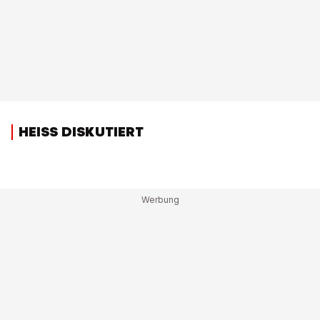
HEISS DISKUTIERT