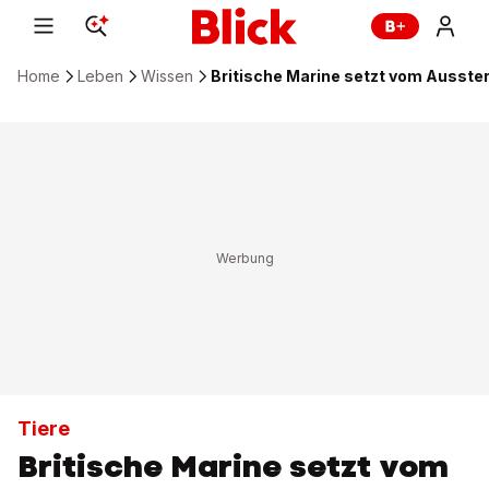
Home
Leben
Wissen
Britische Marine setzt vom Ausste
Tiere
Britische Marine setzt vom