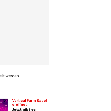
llt werden.
Vertical Farm Basel
eröffnet
Jetzt gibt es