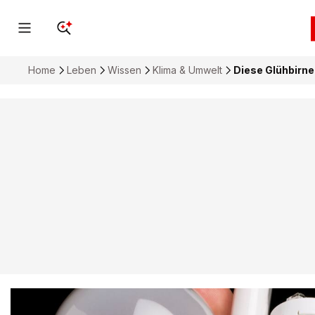
Home
Leben
Wissen
Klima & Umwelt
Diese Glühbirne