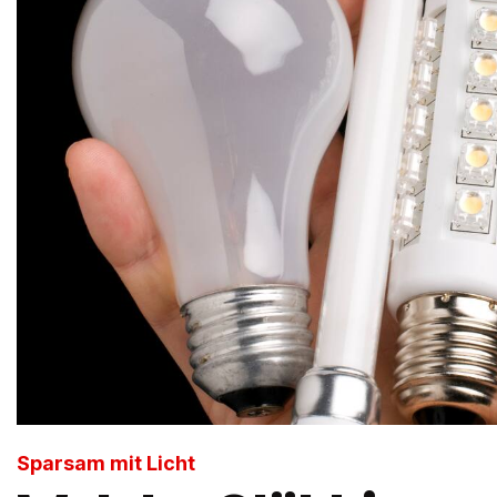
Sparsam mit Licht