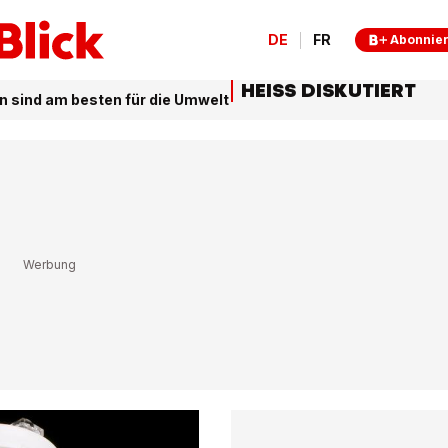
DE
FR
Abonnie
HEISS DISKUTIERT
n sind am besten für die Umwelt