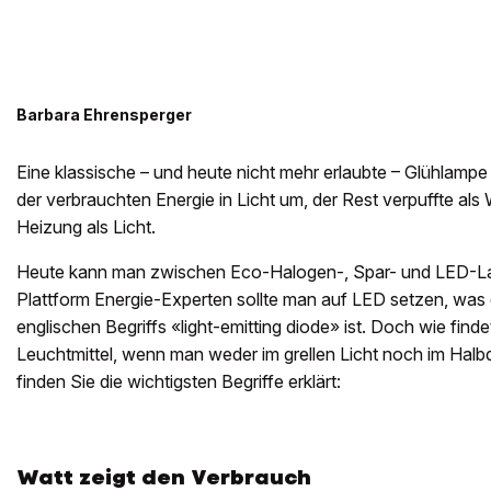
Barbara Ehrensperger
Eine klassische – und heute nicht mehr erlaubte – Glühlampe
der verbrauchten Energie in Licht um, der Rest verpuffte al
Heizung als Licht.
Heute kann man zwischen Eco-Halogen-, Spar- und LED-La
Plattform Energie-Experten sollte man auf LED setzen, was
englischen Begriffs «light-emitting diode» ist. Doch wie finde
Leuchtmittel, wenn man weder im grellen Licht noch im Halb
finden Sie die wichtigsten Begriffe erklärt:
Watt zeigt den Verbrauch