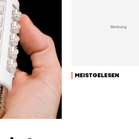
MEISTGELESEN