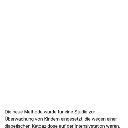
Die neue Methode wurde für eine Studie zur
Überwachung von Kindern eingesetzt, die wegen einer
diabetischen Ketoazidose auf der Intensivstation waren,