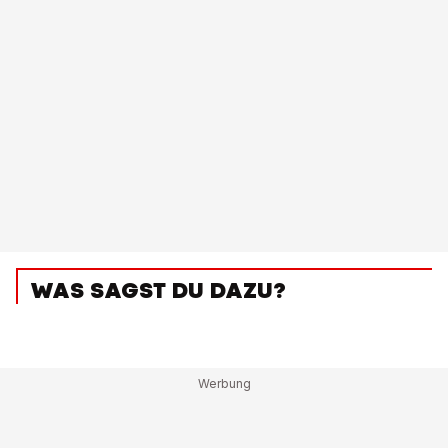
WAS SAGST DU DAZU?