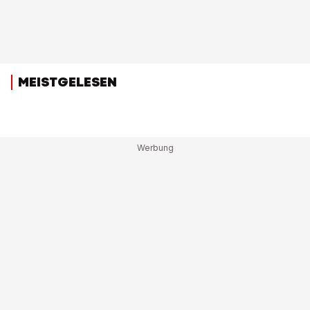
MEISTGELESEN