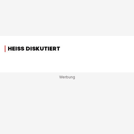
HEISS DISKUTIERT