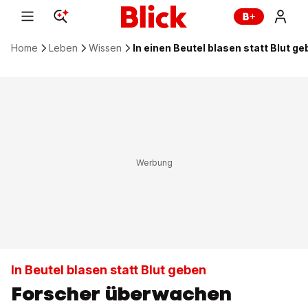
Home
Leben
Wissen
In einen Beutel blasen statt Blut g
In Beutel blasen statt Blut geben
Forscher überwachen