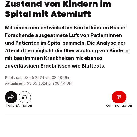
Zustand von Kindern im
Spital mit Atemluft
Mit einem neu entwickelten Beutel können Basler
Forschende ausgeatmete Luft von Patientinnen
und Patienten im Spital sammeln. Die Analyse der
Atemluft ermöglicht die Überwachung von Kindern
mit bestimmten Krankheiten mit ebenso
zuverlässigen Ergebnissen wie Bluttests.
Publiziert: 03.05.2024 um 08:40 Uhr
Aktualisiert: 03.05.2024 um 08:44 Uhr
Teilen
Anhören
Kommentieren