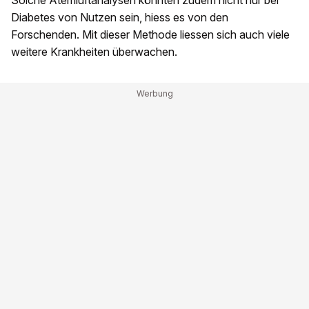
Solche Atemluftanalysen könnten zudem nicht nur bei
Diabetes von Nutzen sein, hiess es von den
Forschenden. Mit dieser Methode liessen sich auch viele
weitere Krankheiten überwachen.