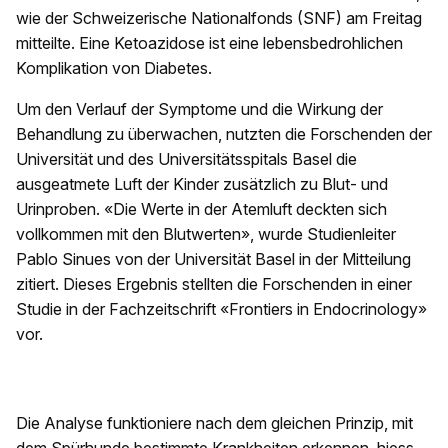
wie der Schweizerische Nationalfonds (SNF) am Freitag
mitteilte. Eine Ketoazidose ist eine lebensbedrohlichen
Komplikation von Diabetes.
Um den Verlauf der Symptome und die Wirkung der
Behandlung zu überwachen, nutzten die Forschenden der
Universität und des Universitätsspitals Basel die
ausgeatmete Luft der Kinder zusätzlich zu Blut- und
Urinproben. «Die Werte in der Atemluft deckten sich
vollkommen mit den Blutwerten», wurde Studienleiter
Pablo Sinues von der Universität Basel in der Mitteilung
zitiert. Dieses Ergebnis stellten die Forschenden in einer
Studie in der Fachzeitschrift «Frontiers in Endocrinology»
vor.
Die Analyse funktioniere nach dem gleichen Prinzip, mit