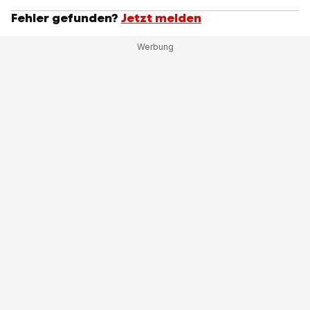
Fehler gefunden?
Jetzt melden