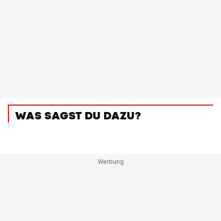
WAS SAGST DU DAZU?