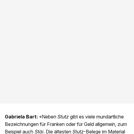
Gabriela Bart:
«Neben
Stutz
gibt es viele mundartliche
Bezeichnungen für Franken oder für Geld allgemein, zum
Beispiel auch
Stäi
. Die ältesten
Stutz
-Belege im Material