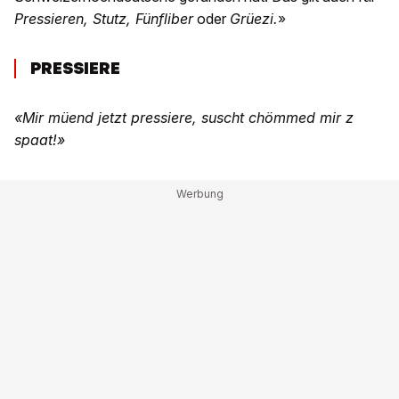
Pressieren, Stutz, Fünfliber
oder
Grüezi.
»
PRESSIERE
«Mir müend jetzt pressiere, suscht chömmed mir z
spaat!»