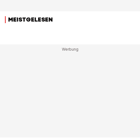
MEISTGELESEN