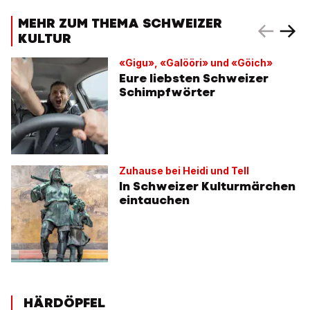
MEHR ZUM THEMA SCHWEIZER
KULTUR
«Gigu», «Galööri» und «Göich»
Eure liebsten Schweizer
Schimpfwörter
Zuhause bei Heidi und Tell
In Schweizer Kulturmärchen
eintauchen
HÄRDÖPFEL