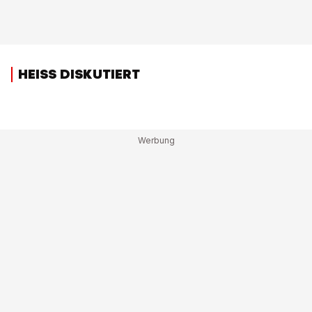
HEISS DISKUTIERT