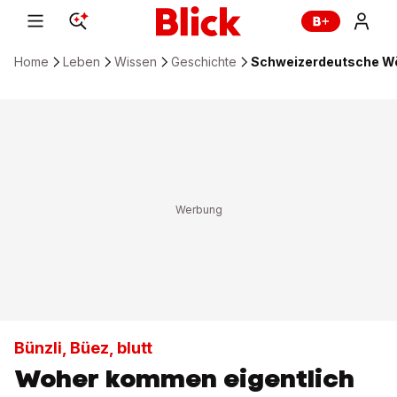
Home
Leben
Wissen
Geschichte
Schweizerdeutsche Wö
Bünzli, Büez, blutt
Woher kommen eigentlich