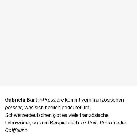
Gabriela Bart:
«
Pressiere
kommt vom französischen
presser
, was sich beeilen bedeutet. Im
Schweizerdeutschen gibt es viele französische
Lehnwörter, so zum Beispiel auch
Trottoir, Perron
oder
Coiffeur
.»