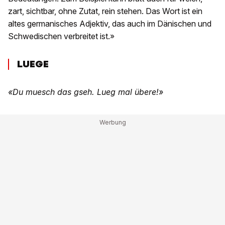
zart, sichtbar, ohne Zutat, rein stehen. Das Wort ist ein
altes germanisches Adjektiv, das auch im Dänischen und
Schwedischen verbreitet ist.»
LUEGE
«Du muesch das gseh. Lueg mal übere!»