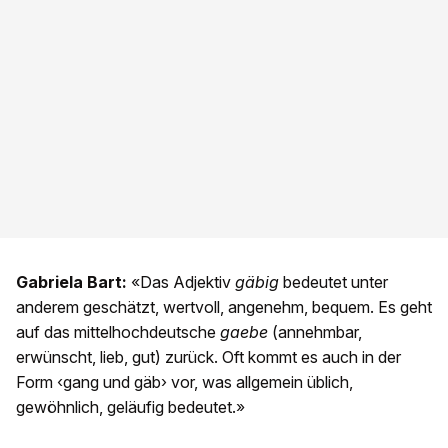
Gabriela Bart:
«Das Adjektiv
gäbig
bedeutet unter
anderem geschätzt, wertvoll, angenehm, bequem. Es geht
auf das mittelhochdeutsche
gaebe
(annehmbar,
erwünscht, lieb, gut) zurück. Oft kommt es auch in der
Form ‹gang und gäb› vor, was allgemein üblich,
gewöhnlich, geläufig bedeutet.»