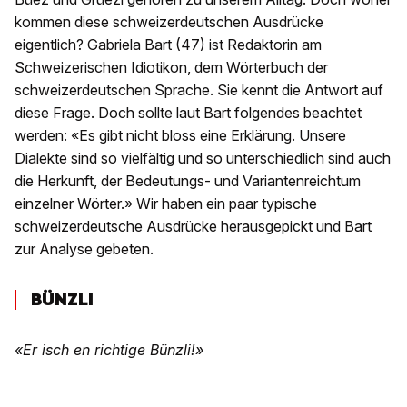
kommen diese schweizerdeutschen Ausdrücke
eigentlich? Gabriela Bart (47) ist Redaktorin am
Schweizerischen Idiotikon, dem Wörterbuch der
schweizerdeutschen Sprache. Sie kennt die Antwort auf
diese Frage. Doch sollte laut Bart folgendes beachtet
werden: «Es gibt nicht bloss eine Erklärung. Unsere
Dialekte sind so vielfältig und so unterschiedlich sind auch
die Herkunft, der Bedeutungs- und Variantenreichtum
einzelner Wörter.» Wir haben ein paar typische
schweizerdeutsche Ausdrücke herausgepickt und Bart
zur Analyse gebeten.
BÜNZLI
«Er isch en richtige Bünzli!»