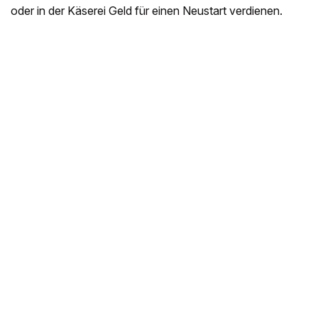
oder in der Käserei Geld für einen Neustart verdienen.