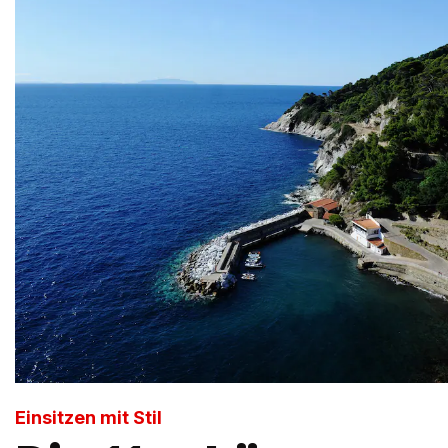
Einsitzen mit Stil