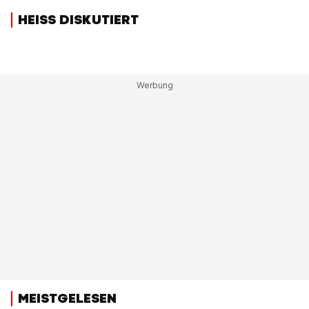
HEISS DISKUTIERT
MEISTGELESEN