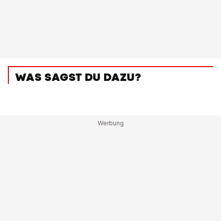
WAS SAGST DU DAZU?