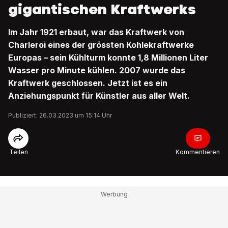
gigantischen Kraftwerks
Im Jahr 1921 erbaut, war das Kraftwerk von
Charleroi eines der grössten Kohlekraftwerke
Europas – sein Kühlturm konnte 1,8 Millionen Liter
Wasser pro Minute kühlen. 2007 wurde das
Kraftwerk geschlossen. Jetzt ist es ein
Anziehungspunkt für Künstler aus aller Welt.
Publiziert: 26.03.2023 um 15:14 Uhr
Teilen
Kommentieren