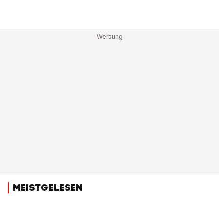
MEISTGELESEN