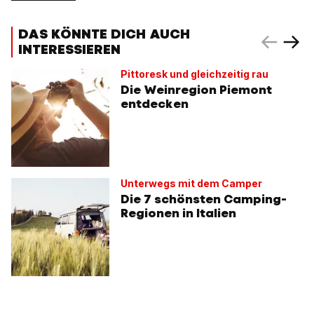
DAS KÖNNTE DICH AUCH
INTERESSIEREN
Pittoresk und gleichzeitig rau
Die Weinregion Piemont
entdecken
Unterwegs mit dem Camper
Die 7 schönsten Camping-
Regionen in Italien