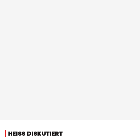
HEISS DISKUTIERT