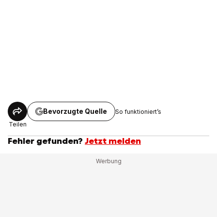
Bevorzugte Quelle
So funktioniert’s
Teilen
Fehler gefunden?
Jetzt melden