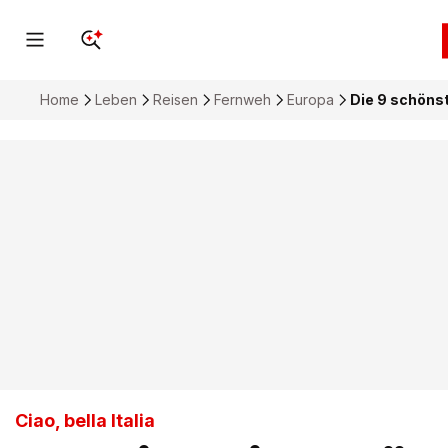
Home
Leben
Reisen
Fernweh
Europa
Die 9 schönst
Ciao, bella Italia