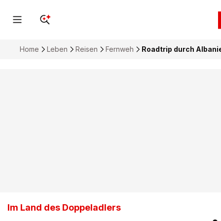
Home
Leben
Reisen
Fernweh
Roadtrip durch Albanie
Im Land des Doppeladlers