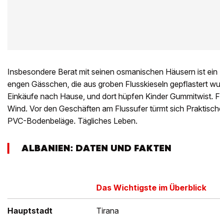
Insbesondere Berat mit seinen osmanischen Häusern ist ein
engen Gässchen, die aus groben Flusskieseln gepflastert wu
Einkäufe nach Hause, und dort hüpfen Kinder Gummitwist. Fr
Wind. Vor den Geschäften am Flussufer türmt sich Praktische
PVC-Bodenbeläge. Tägliches Leben.
ALBANIEN: DATEN UND FAKTEN
Das Wichtigste im Überblick
Hauptstadt
Tirana