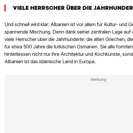
VIELE HERRSCHER ÜBER DIE JAHRHUNDER
Und schnell wird klar: Albanien ist vor allem für Kultur- und 
spannende Mischung. Denn dank seiner zentralen Lage auf 
viele Herrscher über die Jahrhunderte: die alten Griechen, d
für etwa 500 Jahre die türkischen Osmanen. Sie alle formten
hinterliessen nicht nur ihre Architektur und Kochkünste, sond
Albanien ist das islamische Land in Europa.