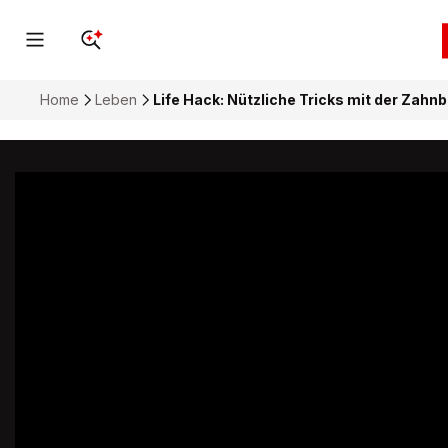
Home
Leben
Life Hack: Nützliche Tricks mit der Zahn