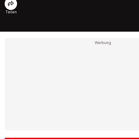
Teilen