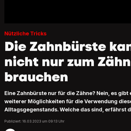
Nützliche Tricks
Die Zahnbürste ka
nicht nur zum Zäh
brauchen
Eine Zahnbürste nur für die Zähne? Nein, es gib
weiterer Möglichkeiten für die Verwendung dies
Alltagsgegenstands. Welche das sind, erfährst d
Publiziert: 16.03.2023 um 09:13 Uhr