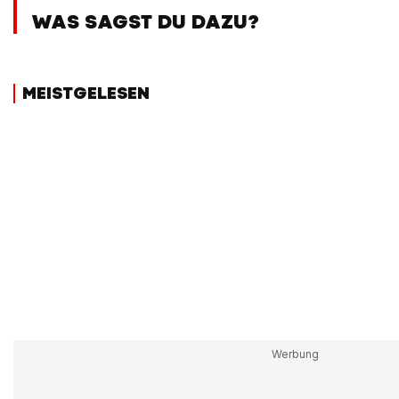
WAS SAGST DU DAZU?
MEISTGELESEN