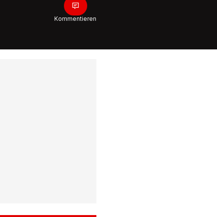
1:05
Kommentieren