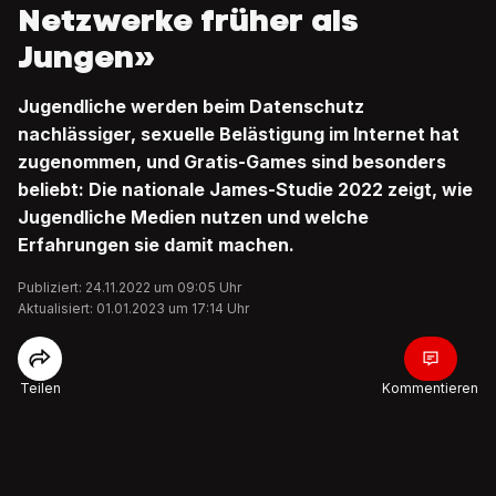
Netzwerke früher als
Jungen»
Jugendliche werden beim Datenschutz
nachlässiger, sexuelle Belästigung im Internet hat
zugenommen, und Gratis-Games sind besonders
beliebt: Die nationale James-Studie 2022 zeigt, wie
Jugendliche Medien nutzen und welche
Erfahrungen sie damit machen.
Publiziert: 24.11.2022 um 09:05 Uhr
Aktualisiert: 01.01.2023 um 17:14 Uhr
Teilen
Kommentieren