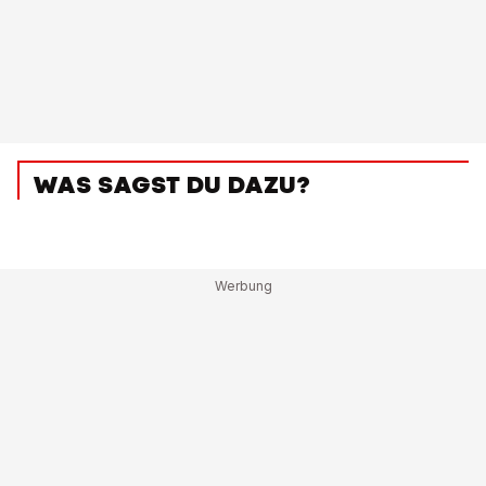
WAS SAGST DU DAZU?