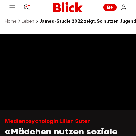
Home
Leben
James-Studie 2022 zeigt: So nutzen Jugend
Medienpsychologin Lilian Suter
«Mädchen nutzen soziale