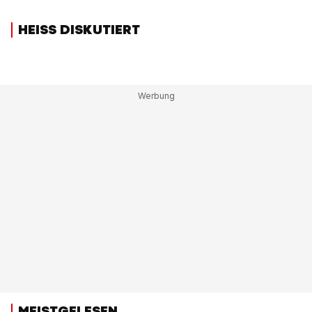
HEISS DISKUTIERT
MEISTGELESEN