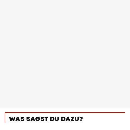
WAS SAGST DU DAZU?