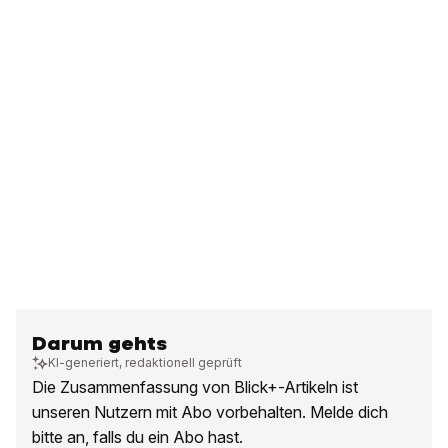
Darum gehts
KI-generiert, redaktionell geprüft
Die Zusammenfassung von Blick+-Artikeln ist
unseren Nutzern mit Abo vorbehalten. Melde dich
bitte an, falls du ein Abo hast.