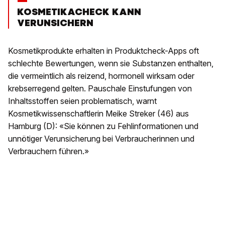
KOSMETIKACHECK KANN
VERUNSICHERN
Kosmetikprodukte erhalten in Produktcheck-Apps oft
schlechte Bewertungen, wenn sie Substanzen enthalten,
die vermeintlich als reizend, hormonell wirksam oder
krebserregend gelten. Pauschale Einstufungen von
Inhaltsstoffen seien problematisch, warnt
Kosmetikwissenschaftlerin Meike Streker (46) aus
Hamburg (D): «Sie können zu Fehlinformationen und
unnötiger Verunsicherung bei Verbraucherinnen und
Verbrauchern führen.»