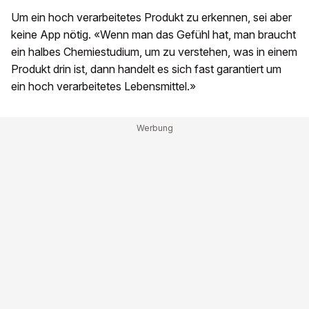
Um ein hoch verarbeitetes Produkt zu erkennen, sei aber
keine App nötig. «Wenn man das Gefühl hat, man braucht
ein halbes Chemiestudium, um zu verstehen, was in einem
Produkt drin ist, dann handelt es sich fast garantiert um
ein hoch verarbeitetes Lebensmittel.»