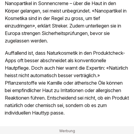
Nanopartikel in Sonnencreme – über die Haut in den
Körper gelangen, sei meist unbegründet. «Nanopartikel in
Kosmetika sind in der Regel zu gross, um tief
einzudringen», erklärt Streker. Zudem unterliegen sie in
Europa strengen Sicherheitsprüfungen, bevor sie
zugelassen werden.
Auffallend ist, dass Naturkosmetik in den Produktcheck-
Apps oft besser abschneidet als konventionelle
Hautpflege. Doch auch hier warnt die Expertin: «Natürlich
heisst nicht automatisch besser verträglich.»
Pflanzenstoffe wie Kamille oder ätherische Öle können
bei empfindlicher Haut zu Irritationen oder allergischen
Reaktionen führen. Entscheidend sei nicht, ob ein Produkt
natürlich oder chemisch sei, sondern ob es zum
individuellen Hauttyp passe.