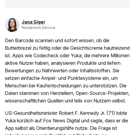
Jana Giger
Redaktorin Service
Den Barcode scannen und sofort wissen, ob die
Butterbrezel zu fettig oder die Gesichtscreme hautreizend
ist. Apps wie Codecheck oder Yuka, die mehrere Millionen
aktive Nutzer haben, analysieren Produkte und liefern
Bewertungen zu Nährwerten oder Inhaltsstoffen. Sie
setzen einfache Ampel- und Punktesysteme ein, um
Menschen bei Kaufentscheidungen zu unterstützen. Die
Daten stammen von Herstellern, Open-Source-Projekten,
wissenschaftlichen Quellen und teils von Nutzern selbst.
US-Gesundheitsminister Robert F. Kennedy Jr. (71) lobte
Yuka kürzlich auf Fox News Digital und sagte, dass er die
App selbst als Orientierungshilfe nutze. Die Frage ist