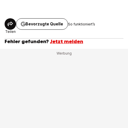
Bevorzugte Quelle
So funktioniert’s
Teilen
Fehler gefunden?
Jetzt melden