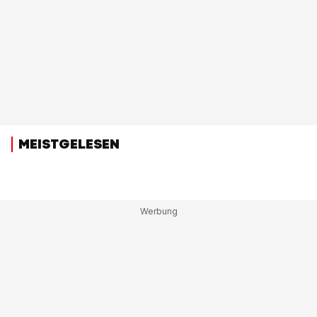
MEISTGELESEN