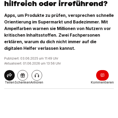
hilfreich oder irreführend?
Apps, um Produkte zu prüfen, versprechen schnelle
Orientierung im Supermarkt und Badezimmer. Mit
Ampelfarben warnen sie Millionen von Nutzern vor
kritischen Inhaltsstoffen. Zwei Fachpersonen
erklären, warum du dich nicht immer auf die
digitalen Helfer verlassen kannst.
Publiziert: 03.06.2025 um 11:49 Uhr
Aktualisiert: 01.06.2026 um 13:56 Uhr
Teilen
Schenken
Anhören
Kommentieren