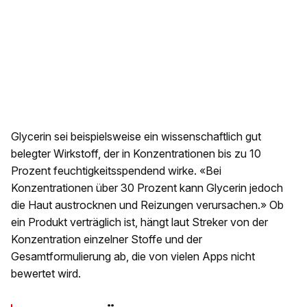
Glycerin sei beispielsweise ein wissenschaftlich gut
belegter Wirkstoff, der in Konzentrationen bis zu 10
Prozent feuchtigkeitsspendend wirke. «Bei
Konzentrationen über 30 Prozent kann Glycerin jedoch
die Haut austrocknen und Reizungen verursachen.» Ob
ein Produkt verträglich ist, hängt laut Streker von der
Konzentration einzelner Stoffe und der
Gesamtformulierung ab, die von vielen Apps nicht
bewertet wird.