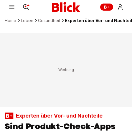
Home
Leben
Gesundheit
Experten über Vor- und Nachte
Experten über Vor- und Nachteile
Sind Produkt-Check-Apps