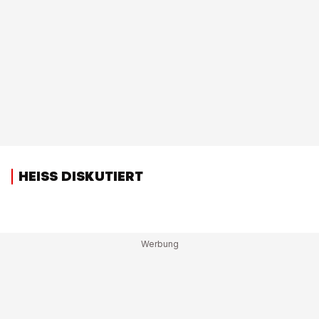
HEISS DISKUTIERT