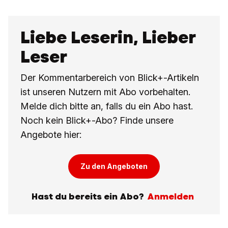
Liebe Leserin, Lieber
Leser
Der Kommentarbereich von Blick+-Artikeln
ist unseren Nutzern mit Abo vorbehalten.
Melde dich bitte an, falls du ein Abo hast.
Noch kein Blick+-Abo? Finde unsere
Angebote hier:
Zu den Angeboten
Hast du bereits ein Abo?
Anmelden