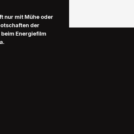
ft nur mit Mühe oder
Botschaften der
 beim Energiefilm
a.