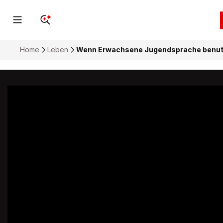
Home
Leben
Wenn Erwachsene Jugendsprache benutzen