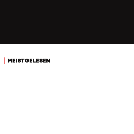
MEISTGELESEN