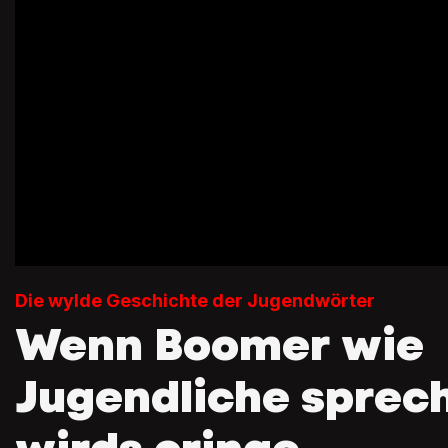
Die wylde Geschichte der Jugendwörter
Wenn Boomer wie
Jugendliche sprec