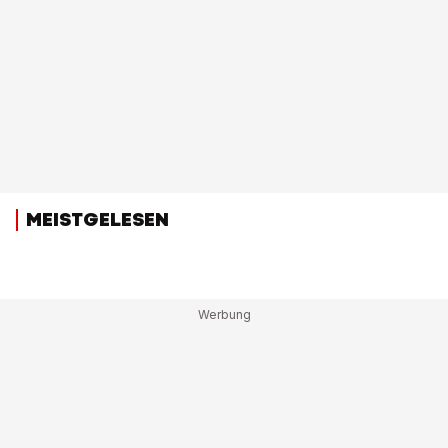
MEISTGELESEN