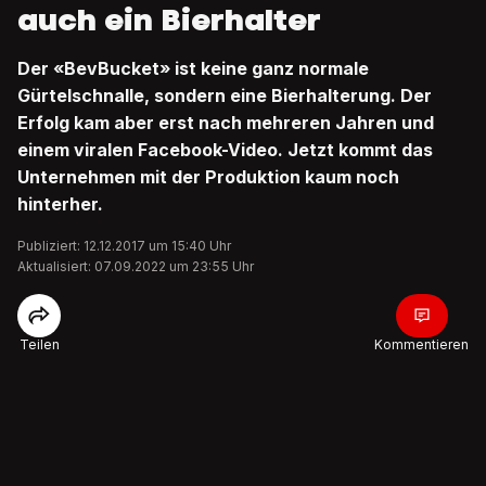
auch ein Bierhalter
Der «BevBucket» ist keine ganz normale
Gürtelschnalle, sondern eine Bierhalterung. Der
Erfolg kam aber erst nach mehreren Jahren und
einem viralen Facebook-Video. Jetzt kommt das
Unternehmen mit der Produktion kaum noch
hinterher.
Publiziert: 12.12.2017 um 15:40 Uhr
Aktualisiert: 07.09.2022 um 23:55 Uhr
Teilen
Kommentieren