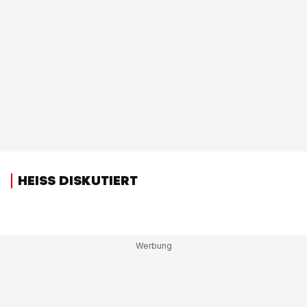
HEISS DISKUTIERT