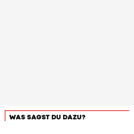
WAS SAGST DU DAZU?