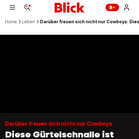
Home
Leben
Darüber freuen sich nicht nur Cowboys: Diese
Darüber freuen sich nicht nur Cowboys
Diese Gürtelschnalle ist